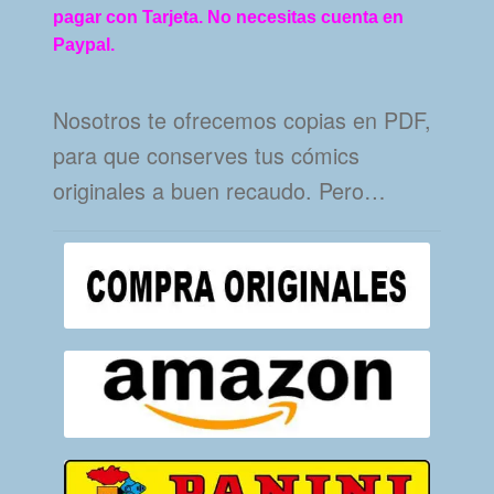
pagar con Tarjeta. No necesitas cuenta en
Paypal.
Nosotros te ofrecemos copias en PDF,
para que conserves tus cómics
originales a buen recaudo. Pero…