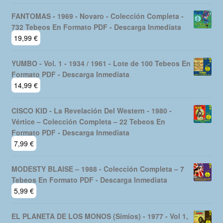
FANTOMAS - 1969 - Novaro - Colección Completa -
732 Tebeos En Formato PDF - Descarga Inmediata
19,99
€
YUMBO - Vol. 1 - 1934 / 1961 - Lote de 100 Tebeos En
Formato PDF - Descarga Inmediata
14,99
€
CISCO KID - La Revelación Del Western - 1980 -
Vértice – Colección Completa – 22 Tebeos En
Formato PDF - Descarga Inmediata
7,99
€
MODESTY BLAISE – 1988 - Colección Completa – 7
Tebeos En Formato PDF - Descarga Inmediata
5,99
€
EL PLANETA DE LOS MONOS (Simios) - 1977 - Vol 1,