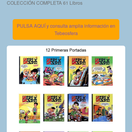
COLECCIÓN COMPLETA 61 Libros
PULSA AQUÍ y consulta amplia información en
Tebeosfera