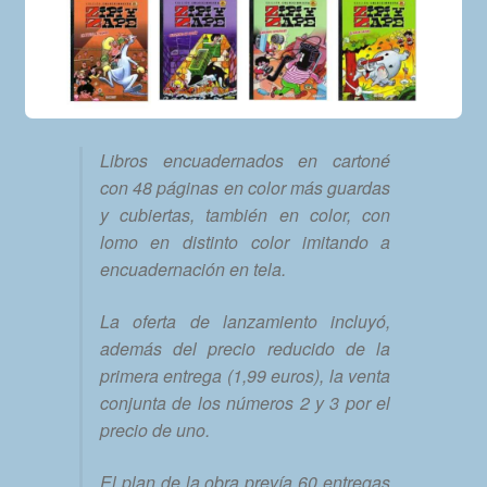
Libros encuadernados en cartoné
con 48 páginas en color más guardas
y cubiertas, también en color, con
lomo en distinto color imitando a
encuadernación en tela.
La oferta de lanzamiento incluyó,
además del precio reducido de la
primera entrega (1,99 euros), la venta
conjunta de los números 2 y 3 por el
precio de uno.
El plan de la obra prevía 60 entregas