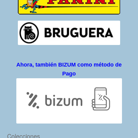
Ahora, también BIZUM como método de
Pago
Colecciones