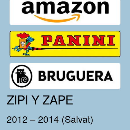
ZIPI Y ZAPE
2012 – 2014 (Salvat)