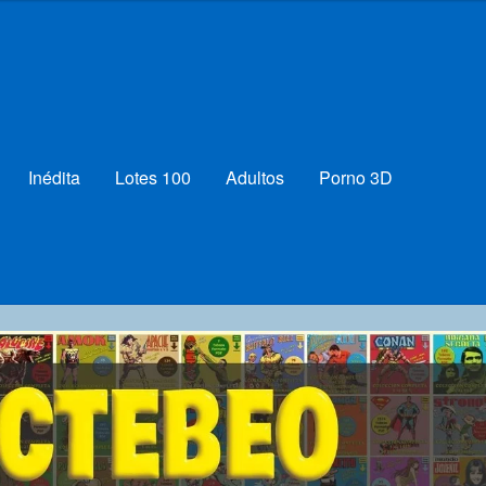
Inédita
Lotes 100
Adultos
Porno 3D