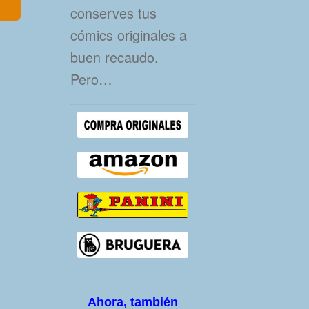
conserves tus
cómics originales a
buen recaudo.
Pero…
Ahora, también