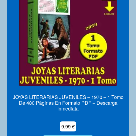
JOYAS LITERARIAS JUVENILES – 1970 – 1 Tomo
De 480 Páginas En Formato PDF – Descarga
Inmediata
9,99
€