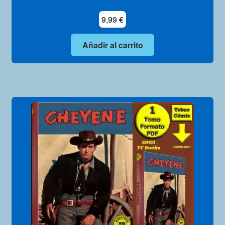
9,99
€
Añadir al carrito