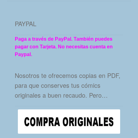
PAYPAL
Paga a través de PayPal. También puedes
pagar con Tarjeta. No necesitas cuenta en
Paypal.
Nosotros te ofrecemos copias en PDF,
para que conserves tus cómics
originales a buen recaudo. Pero…