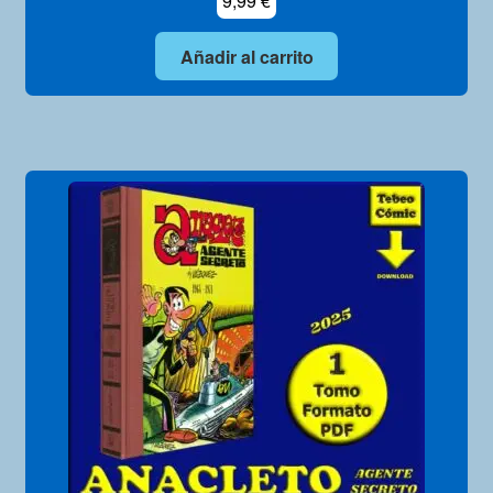
9,99
€
Añadir al carrito