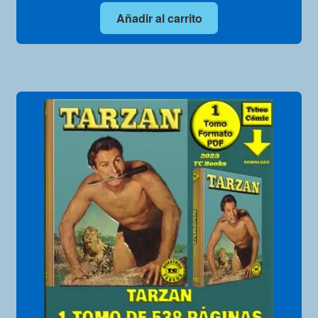
Añadir al carrito