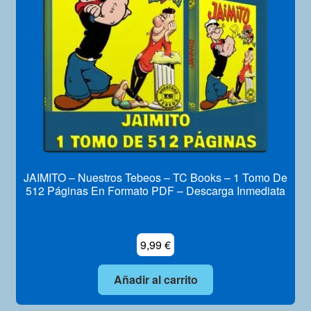
JAIMITO – Nuestros Tebeos – TC Books – 1 Tomo De
512 Páginas En Formato PDF – Descarga Inmediata
9,99
€
Añadir al carrito