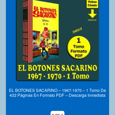
Mi Cuenta
EL BOTONES SACARINO – 1967-1970 – 1 Tomo De
432 Páginas En Formato PDF – Descarga Inmediata