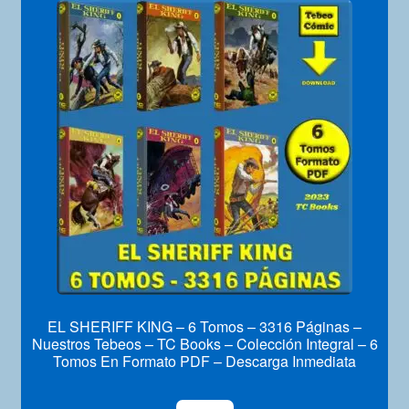
EL SHERIFF KING – 6 Tomos – 3316 Páginas –
Nuestros Tebeos – TC Books – Colección Integral – 6
Tomos En Formato PDF – Descarga Inmediata