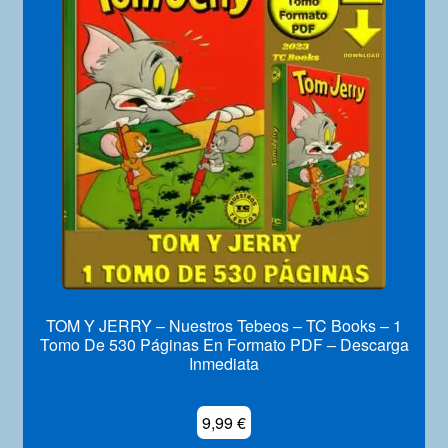
TOM Y JERRY – Nuestros Tebeos – TC Books – 1
Tomo De 530 Páginas En Formato PDF – Descarga
Inmediata
9,99
€