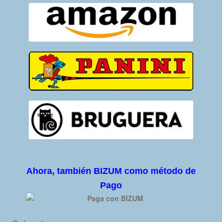
Ahora, también BIZUM como método de
Pago