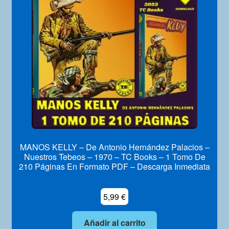
MANOS KELLY – De Antonio Hernández Palacios –
Nuestros Tebeos – 1970 – TC Books – 1 Tomo De
210 Páginas En Formato PDF – Descarga Inmediata
5,99
€
Añadir al carrito