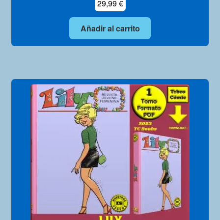
29,99
€
Añadir al carrito