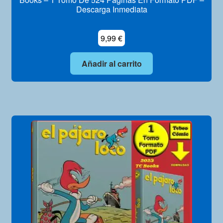
Descarga Inmediata
9,99
€
Añadir al carrito