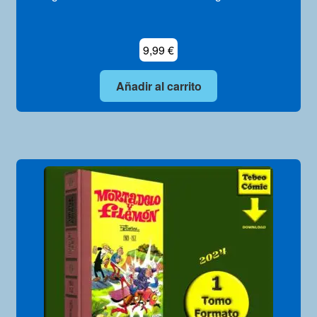
9,99
€
Añadir al carrito