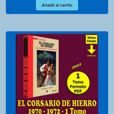
Añadir al carrito