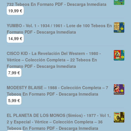
732 Tebeos En Formato PDF - Descarga Inmediata
19,99
€
YUMBO - Vol. 1 - 1934 / 1961 - Lote de 100 Tebeos En
Formato PDF - Descarga Inmediata
14,99
€
CISCO KID - La Revelación Del Western - 1980 -
Vértice – Colección Completa – 22 Tebeos En
Formato PDF - Descarga Inmediata
7,99
€
MODESTY BLAISE – 1988 - Colección Completa – 7
Tebeos En Formato PDF - Descarga Inmediata
5,99
€
EL PLANETA DE LOS MONOS (Simios) - 1977 - Vol 1,
2 y Especial - Vértice – Colección Completa – 36
Tebeos En Formato PDF - Descarga Inmediata