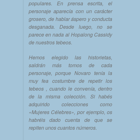
populares. En prensa escrita, el
personaje aparecía con un carácter
grosero, de hablar áspero y conducta
desganada. Desde luego, no se
parece en nada al Hopalong Cassidy
de nuestros tebeos.
Hemos elegido las historietas,
saldrán más tomos de cada
personaje, porque Novaro tenía la
muy fea costumbre de repetir los
tebeos , cuando le convenía, dentro
de la misma colección. Si habés
adquirido colecciones como
«Mujeres Célebres», por ejemplo, os
habréis dado cuenta de que se
repiten unos cuantos números.