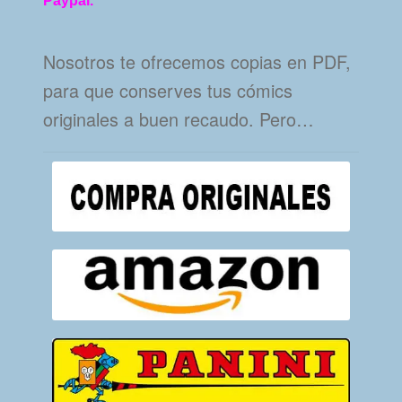
Paypal.
Nosotros te ofrecemos copias en PDF,
para que conserves tus cómics
originales a buen recaudo. Pero…