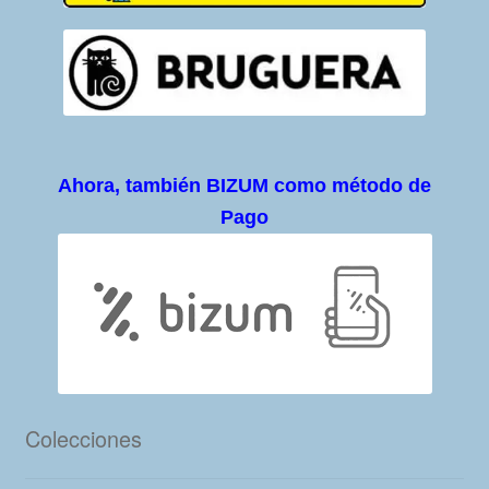
Ahora, también BIZUM como método de
Pago
Colecciones