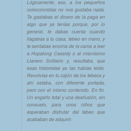
Lógicamente, eso, a los pequeños
coleccionistas no nos gustaba nada.
Te gastabas el dinero de la paga en
algo que ya tenías porque, por lo
general, te dabas cuenta cuando
llagabas a tu casa, tebeo en mano, y
te sentabas encima de la cama a leer
a Hopalong Cassidy o al mísmísimo
Llanero Solitario y, resultaba, que
esas historietas ya las habías leído.
Revolvías en tu cajón de los tebeos y
ahí estaba, con diferente portada,
pero con el mismo contenido. En fin.
Un engaño total y una desilusión, sin
consuelo, para unos niños que
esperaban disfrutar del tebeo que
acababan de adquirir.