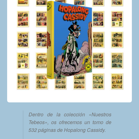
Dentro de la colección «Nuestros
Tebeos», os ofrecemos un tomo de
532 páginas de Hopalong Cassidy.