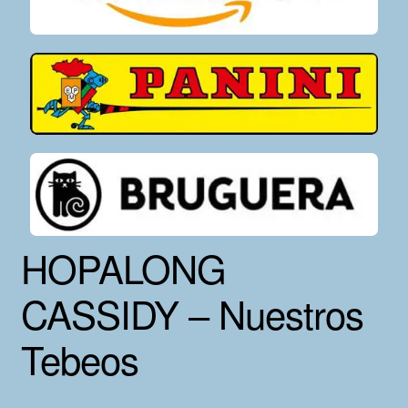
HOPALONG
CASSIDY – Nuestros
Tebeos