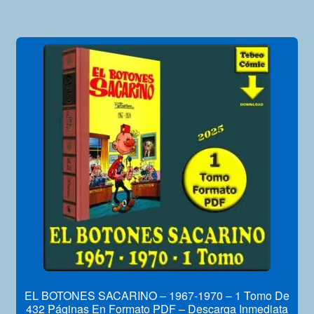
EL BOTONES SACARINO – 1967-1970 – 1 Tomo De
432 Páginas En Formato PDF – Descarga Inmediata