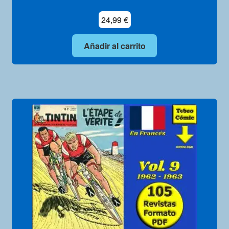
24,99
€
Añadir al carrito