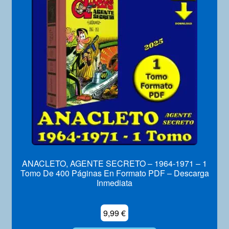
ANACLETO, AGENTE SECRETO – 1964-1971 – 1
Tomo De 400 Páginas En Formato PDF – Descarga
Inmediata
9,99
€