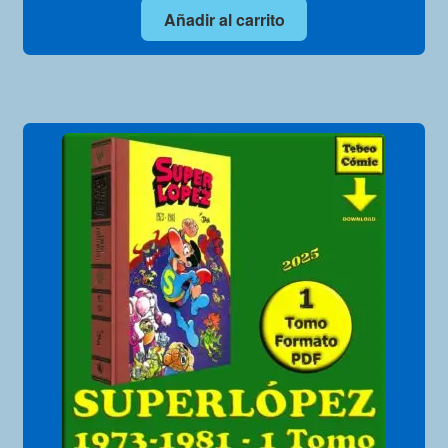
Añadir al carrito