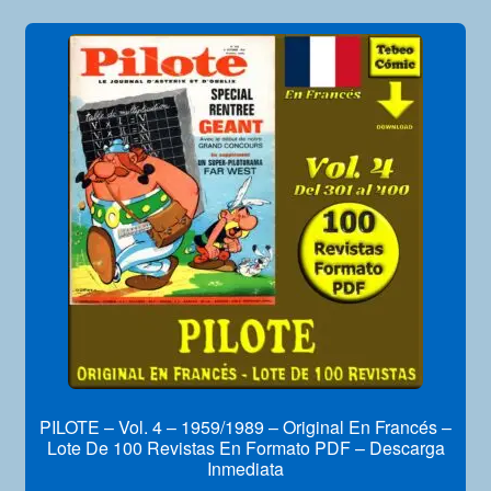
PILOTE – Vol. 4 – 1959/1989 – Original En Francés –
Lote De 100 Revistas En Formato PDF – Descarga
Inmediata