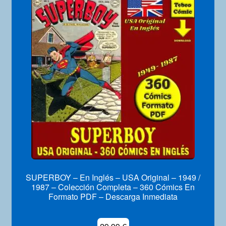
Mi Cuenta
SUPERBOY – En Inglés – USA Original – 1949 /
1987 – Colección Completa – 360 Cómics En
Formato PDF – Descarga Inmediata