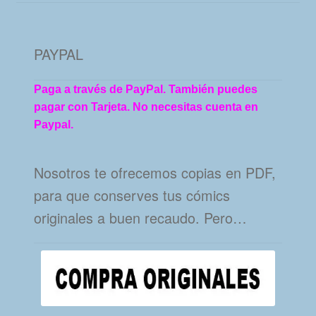
PAYPAL
Paga a través de PayPal. También puedes
pagar con Tarjeta. No necesitas cuenta en
Paypal.
Nosotros te ofrecemos copias en PDF,
para que conserves tus cómics
originales a buen recaudo. Pero…