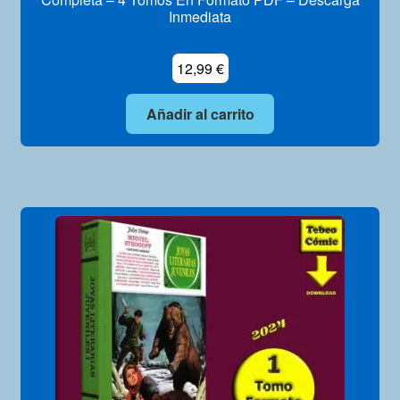
Inmediata
12,99
€
Añadir al carrito