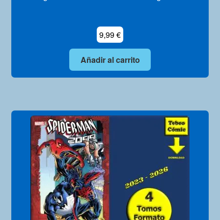
9,99
€
Añadir al carrito