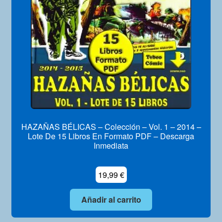
HAZAÑAS BÉLICAS – Colección – Vol. 1 – 2014 –
Lote De 15 Libros En Formato PDF – Descarga
Inmediata
19,99
€
Añadir al carrito