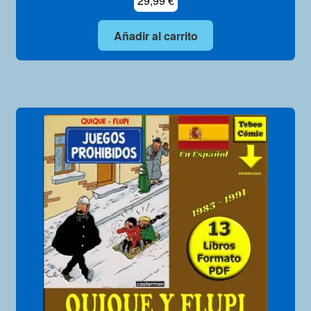
29,99
€
Añadir al carrito