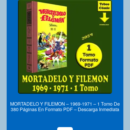
MORTADELO Y FILEMON – 1969-1971 – 1 Tomo De
380 Páginas En Formato PDF – Descarga Inmediata