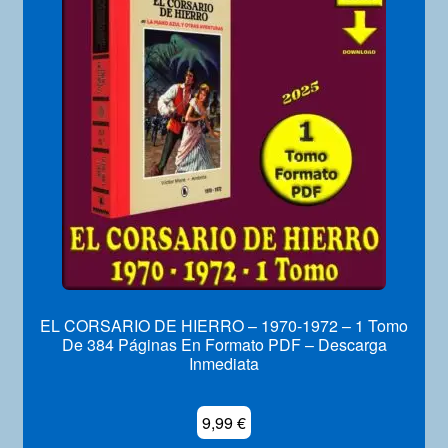
EL CORSARIO DE HIERRO – 1970-1972 – 1 Tomo
De 384 Páginas En Formato PDF – Descarga
Inmediata
9,99
€