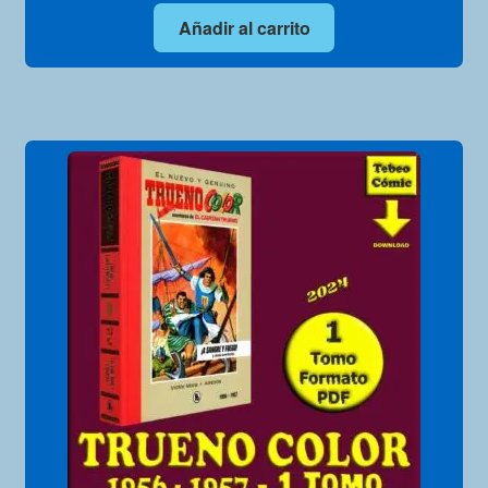
Añadir al carrito