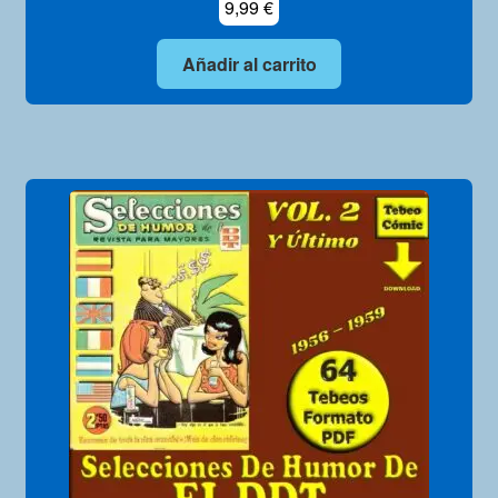
9,99
€
Añadir al carrito