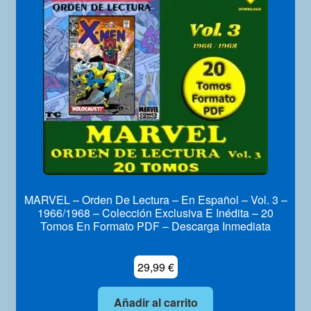
MARVEL – Orden De Lectura – En Español – Vol. 3 –
1966/1968 – Colección Exclusiva E Inédita – 20
Tomos En Formato PDF – Descarga Inmediata
29,99
€
Añadir al carrito