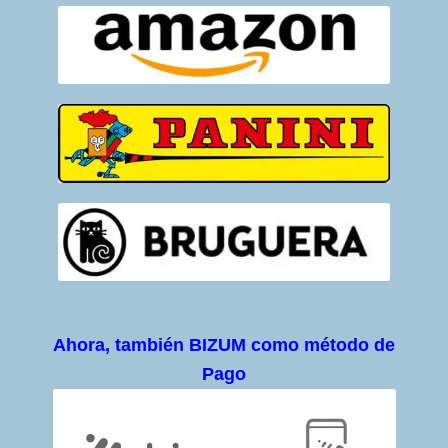
Ahora, también BIZUM como método de
Pago