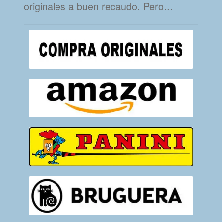
originales a buen recaudo. Pero…