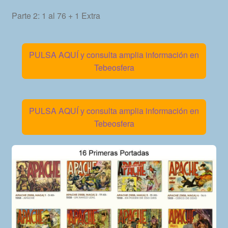
Parte 2: 1 al 76 + 1 Extra
PULSA AQUÍ y consulta amplia información en
Tebeosfera
PULSA AQUÍ y consulta amplia información en
Tebeosfera