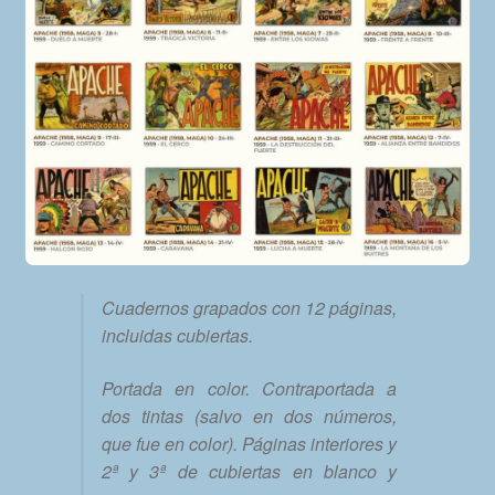
Cuadernos grapados con 12 páginas,
incluidas cubiertas.
Portada en color. Contraportada a
dos tintas (salvo en dos números,
que fue en color). Páginas interiores y
2ª y 3ª de cubiertas en blanco y