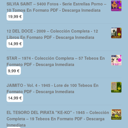
SILVIA SAINT – 5400 Fotos - Serie Estrellas Porno –
10 Tomos En Formato PDF - Descarga Inmediata
19,99
€
12 DEL DOCE - 2009 – Colección Completa - 12
Libros En Formato PDF - Descarga Inmediata
14,99
€
STAR – 1974 - Colección Completa – 57 Tebeos En
Formato PDF - Descarga Inmediata
9,99
€
JAIMITO - Vol. 4 - 1945 - Lote de 100 Tebeos En
Formato PDF - Descarga Inmediata
14,99
€
EL TESORO DEL PIRATA "KE-KO" - 1945 – Colección
Completa – 19 Tebeos En Formato PDF - Descarga
Inmediata