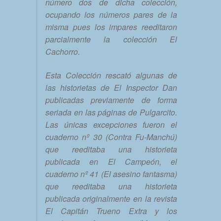
número dos de dicha colección,
ocupando los números pares de la
misma pues los impares reeditaron
parcialmente la colección El
Cachorro.
Esta Colección rescató algunas de
las historietas de El Inspector Dan
publicadas previamente de forma
seriada en las páginas de Pulgarcito.
Las únicas excepciones fueron el
cuaderno nº 30 (Contra Fu-Manchú)
que reeditaba una historieta
publicada en El Campeón, el
cuaderno nº 41 (El asesino fantasma)
que reeditaba una historieta
publicada originalmente en la revista
El Capitán Trueno Extra y los