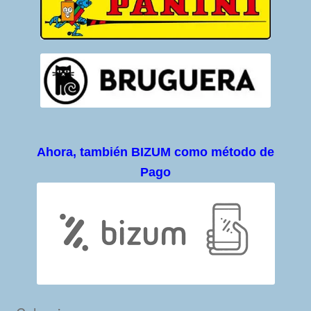
Ahora, también BIZUM como método de
Pago