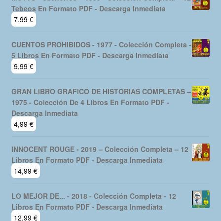
Tebeos En Formato PDF - Descarga Inmediata
7,99
€
CUENTOS PROHIBIDOS - 1977 - Colección Completa -
5 Libros En Formato PDF - Descarga Inmediata
9,99
€
GRAN LIBRO GRAFICO DE HISTORIAS COMPLETAS –
1975 - Colección De 4 Libros En Formato PDF -
Descarga Inmediata
4,99
€
INNOCENT ROUGE - 2019 – Colección Completa – 12
Libros En Formato PDF - Descarga Inmediata
14,99
€
LO MEJOR DE... - 2018 - Colección Completa - 12
Libros En Formato PDF - Descarga Inmediata
12,99
€