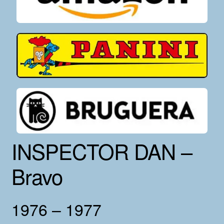
INSPECTOR DAN –
Bravo
1976 – 1977