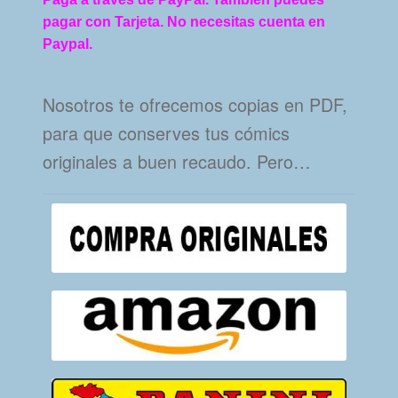
pagar con Tarjeta. No necesitas cuenta en
Paypal.
Nosotros te ofrecemos copias en PDF,
para que conserves tus cómics
originales a buen recaudo. Pero…