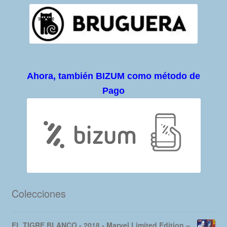
Ahora, también BIZUM como método de
Pago
Colecciones
EL TIGRE BLANCO - 2018 - Marvel Limited Edition –