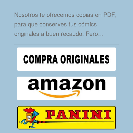
Nosotros te ofrecemos copias en PDF,
para que conserves tus cómics
originales a buen recaudo. Pero…