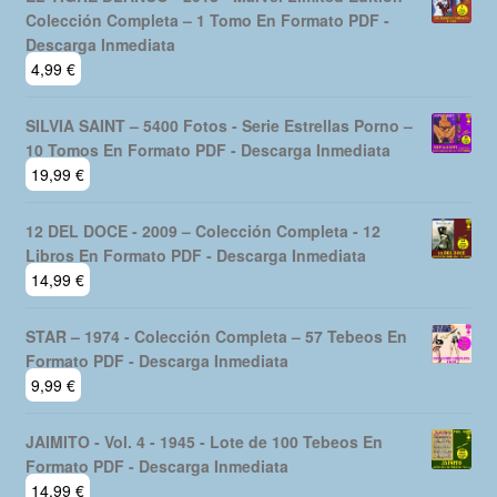
Colección Completa – 1 Tomo En Formato PDF -
Descarga Inmediata
4,99
€
SILVIA SAINT – 5400 Fotos - Serie Estrellas Porno –
10 Tomos En Formato PDF - Descarga Inmediata
19,99
€
12 DEL DOCE - 2009 – Colección Completa - 12
Libros En Formato PDF - Descarga Inmediata
14,99
€
STAR – 1974 - Colección Completa – 57 Tebeos En
Formato PDF - Descarga Inmediata
9,99
€
JAIMITO - Vol. 4 - 1945 - Lote de 100 Tebeos En
Formato PDF - Descarga Inmediata
14,99
€