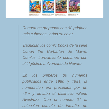
Cuadernos grapados con 32 páginas
más cubiertas, todas en color.
Traducían los comic books de la serie
Conan the Barbarian de Marvel
Comics. Lanzamiento coetáneo con
el trigésimo aniversario de Novaro.
En los primeros 30 números
publicados entre 1980 y 1981, la
numeración era precedida por un
«3-» y llevaba el distintivo «Serie
Avestruz». Con el número 31 la
colección cambió de tamaño, de