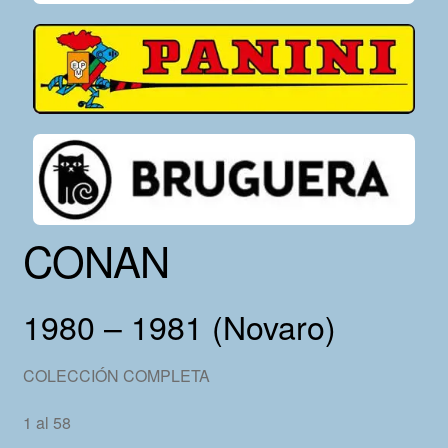
CONAN
1980 – 1981 (Novaro)
COLECCIÓN COMPLETA
1 al 58