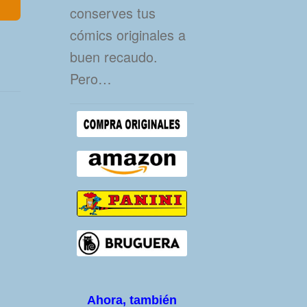
conserves tus
cómics originales a
buen recaudo.
Pero…
Ahora, también