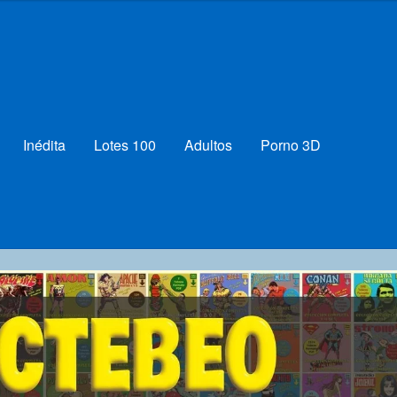
Inédita
Lotes 100
Adultos
Porno 3D