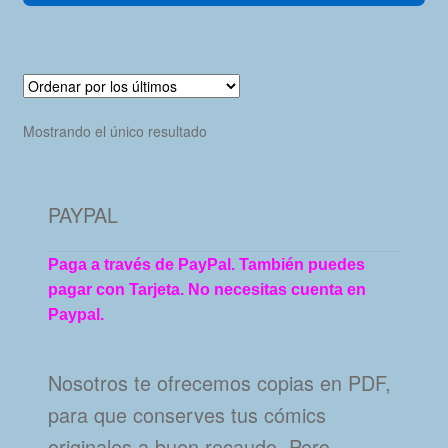
Mostrando el único resultado
PAYPAL
Paga a través de PayPal. También puedes
pagar con Tarjeta. No necesitas cuenta en
Paypal.
Nosotros te ofrecemos copias en PDF,
para que conserves tus cómics
originales a buen recaudo. Pero…