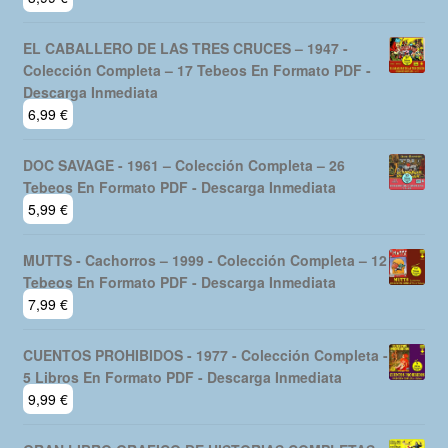
EL CABALLERO DE LAS TRES CRUCES – 1947 -
Colección Completa – 17 Tebeos En Formato PDF -
Descarga Inmediata
6,99
€
DOC SAVAGE - 1961 – Colección Completa – 26
Tebeos En Formato PDF - Descarga Inmediata
5,99
€
MUTTS - Cachorros – 1999 - Colección Completa – 12
Tebeos En Formato PDF - Descarga Inmediata
7,99
€
CUENTOS PROHIBIDOS - 1977 - Colección Completa -
5 Libros En Formato PDF - Descarga Inmediata
9,99
€