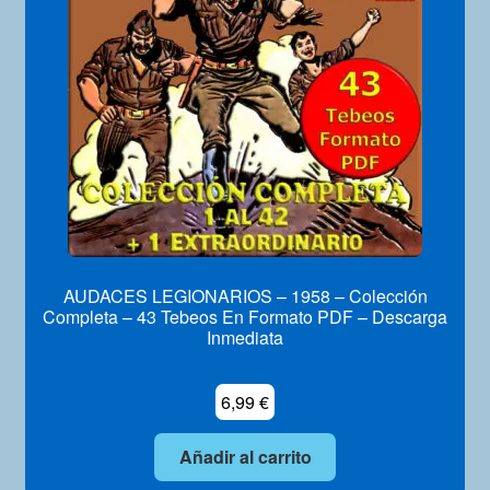
Mi Cuenta
AUDACES LEGIONARIOS – 1958 – Colección
Completa – 43 Tebeos En Formato PDF – Descarga
Inmediata
6,99
€
Añadir al carrito