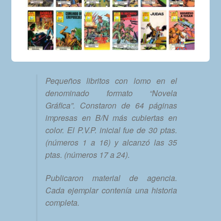
Pequeños libritos con lomo en el
denominado formato “Novela
Gráfica”. Constaron de 64 páginas
impresas en B/N más cubiertas en
color. El P.V.P. inicial fue de 30 ptas.
(números 1 a 16) y alcanzó las 35
ptas. (números 17 a 24).
Publicaron material de agencia.
Cada ejemplar contenía una historia
completa.