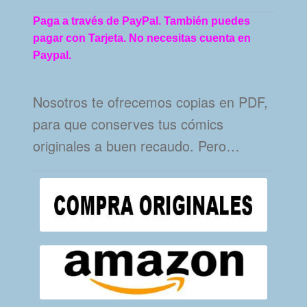
Paga a través de PayPal. También puedes
pagar con Tarjeta. No necesitas cuenta en
Paypal.
Nosotros te ofrecemos copias en PDF,
para que conserves tus cómics
originales a buen recaudo. Pero…