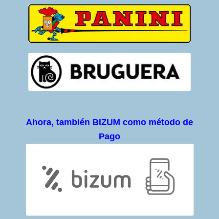
Ahora, también BIZUM como método de
Pago