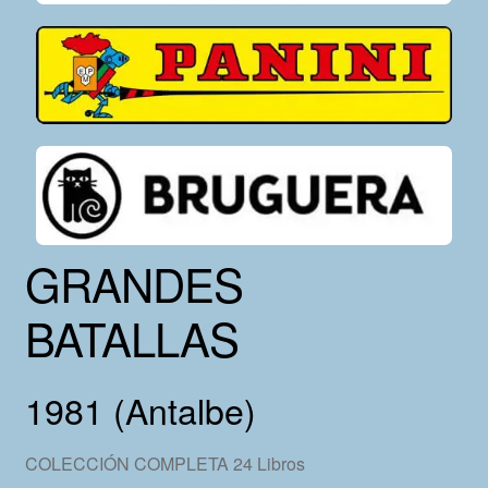
GRANDES
BATALLAS
1981 (Antalbe)
COLECCIÓN COMPLETA 24 Libros