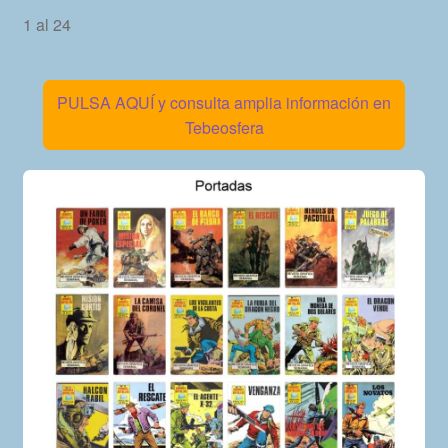
1 al 24
PULSA AQUÍ y consulta amplia información en
Tebeosfera