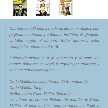
Cuadernos editados a modo de libros en rústica, con
páginas encoladas y cubiertas flexibles. Paginación
variable según el número. Todos fueron a color
excepto los números 14 y 15.
Independientemente a la colección y durante los
quince números se llegó a regalar por entregas y
con sus respectivas tapas:
Corto Maltés: La casa dorada de Samarcanda.
Corto Maltés: Tango.
El libro sobre Corto Maltés Memorias.
Un album de cromos titulado El mundo de Corto
Maltés, al cual le faltó, porque nunca se llegó a