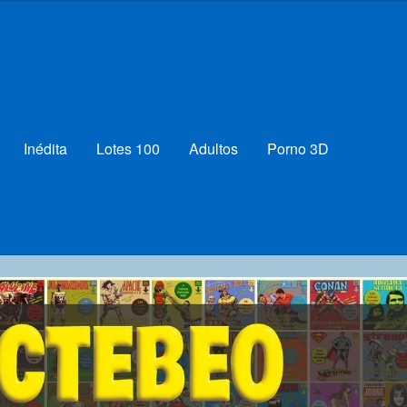
Inédita
Lotes 100
Adultos
Porno 3D