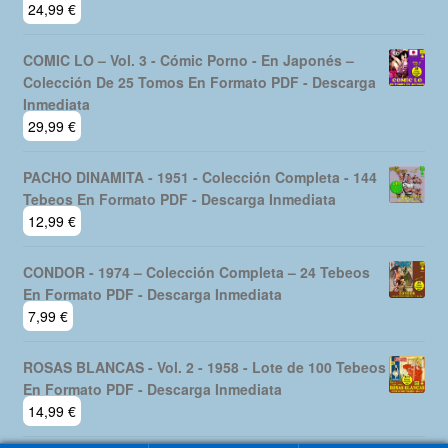
24,99
€
COMIC LO – Vol. 3 - Cómic Porno - En Japonés –
Colección De 25 Tomos En Formato PDF - Descarga
Inmediata
29,99
€
PACHO DINAMITA - 1951 - Colección Completa - 144
Tebeos En Formato PDF - Descarga Inmediata
12,99
€
CONDOR - 1974 – Colección Completa – 24 Tebeos
En Formato PDF - Descarga Inmediata
7,99
€
ROSAS BLANCAS - Vol. 2 - 1958 - Lote de 100 Tebeos
En Formato PDF - Descarga Inmediata
14,99
€