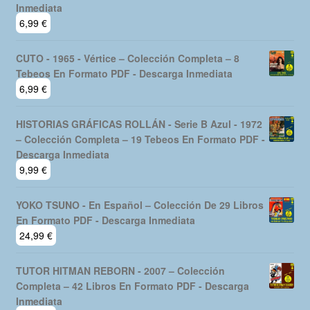
Inmediata
6,99
€
CUTO - 1965 - Vértice – Colección Completa – 8
Tebeos En Formato PDF - Descarga Inmediata
6,99
€
HISTORIAS GRÁFICAS ROLLÁN - Serie B Azul - 1972
– Colección Completa – 19 Tebeos En Formato PDF -
Descarga Inmediata
9,99
€
YOKO TSUNO - En Español – Colección De 29 Libros
En Formato PDF - Descarga Inmediata
24,99
€
TUTOR HITMAN REBORN - 2007 – Colección
Completa – 42 Libros En Formato PDF - Descarga
Inmediata