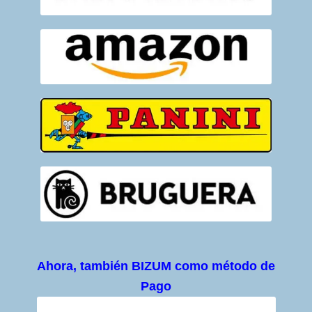
Ahora, también BIZUM como método de
Pago