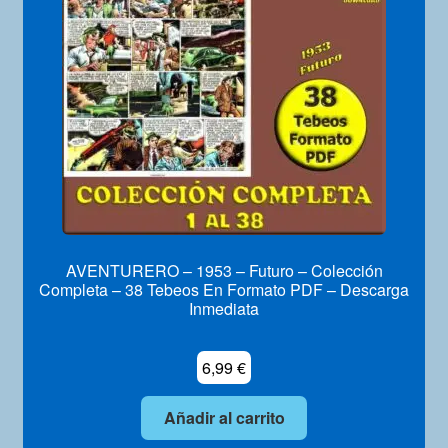
Mi Cuenta
AVENTURERO – 1953 – Futuro – Colección
Completa – 38 Tebeos En Formato PDF – Descarga
Inmediata
6,99
€
Añadir al carrito