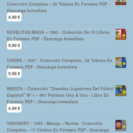
Colección Completa – 20 Tebeos En Formato PDF -
Descarga Inmediata
4,99
€
NOVELITAS MAGA – 1962 - Colección De 15 Libros
En Formato PDF - Descarga Inmediata
9,99
€
CHISPA – 1947 - Colección Completa - 28 Tebeos En
Formato PDF - Descarga Inmediata
5,99
€
INIESTA – Colección "Grandes Jugadores Del Fútbol
Español" Nº 1 – 981 Partidos Uno A Uno - Libro En
Formato PDF – Descarga Inmediata
4,99
€
VISIONARY - 1995 - Manga – Norma - Colección
Completa – 17 Cómics En Formato PDF - Descarga