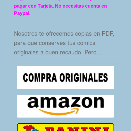
pagar con Tarjeta. No necesitas cuenta en
Paypal.
Nosotros te ofrecemos copias en PDF,
para que conserves tus cómics
originales a buen recaudo. Pero…