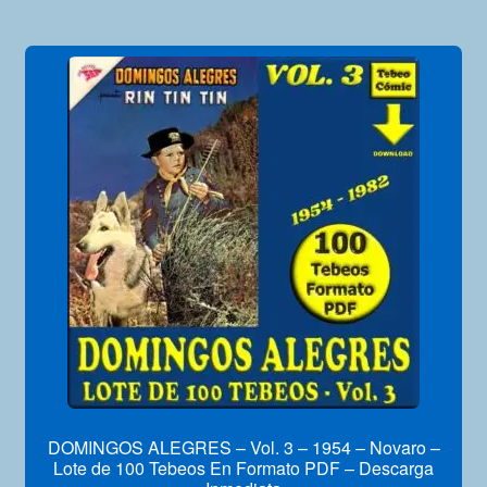
DOMINGOS ALEGRES – Vol. 3 – 1954 – Novaro –
Lote de 100 Tebeos En Formato PDF – Descarga