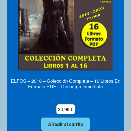
ELFOS – 2016 – Colección Completa – 16 Libros En
Formato PDF – Descarga Inmediata
24,99
€
Añadir al carrito