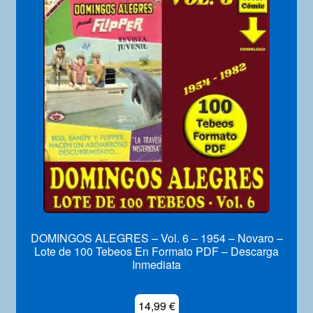
DOMINGOS ALEGRES – Vol. 6 – 1954 – Novaro –
Lote de 100 Tebeos En Formato PDF – Descarga
Inmediata
14,99
€