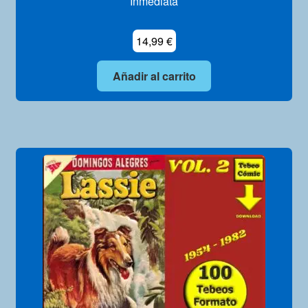
Inmediata
14,99
€
Añadir al carrito