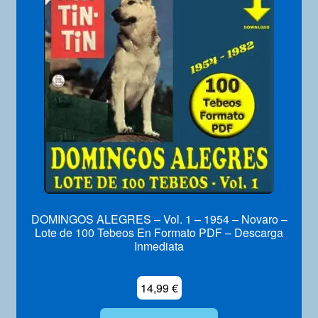
DOMINGOS ALEGRES – Vol. 1 – 1954 – Novaro –
Lote de 100 Tebeos En Formato PDF – Descarga
Inmediata
14,99
€