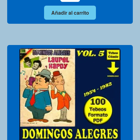
Añadir al carrito