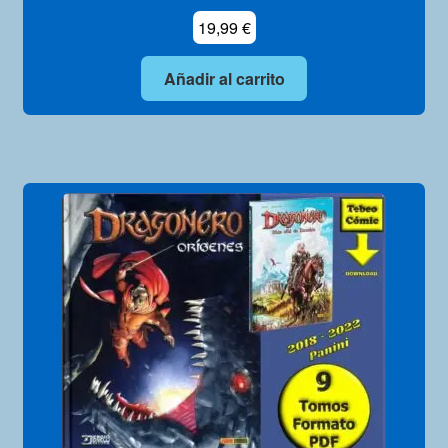
19,99
€
Añadir al carrito