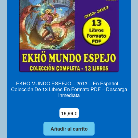
Mi Cuenta
EKHÖ MUNDO ESPEJO – 2013 – En Español –
Colección De 13 Libros En Formato PDF – Descarga
Inmediata
16,99
€
Añadir al carrito