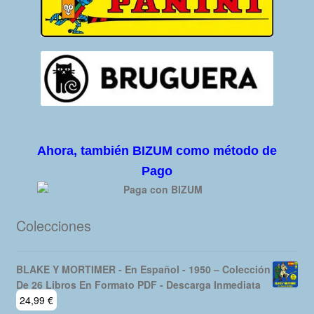
Ahora, también BIZUM como método de
Pago
Colecciones
BLAKE Y MORTIMER - En Español - 1950 – Colección
De 26 Libros En Formato PDF - Descarga Inmediata
24,99
€