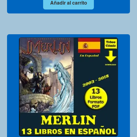
Añadir al carrito