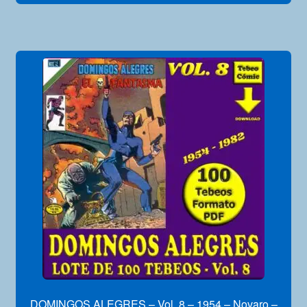
DOMINGOS ALEGRES – Vol. 8 – 1954 – Novaro –