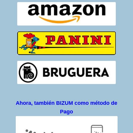
Ahora, también BIZUM como método de
Pago