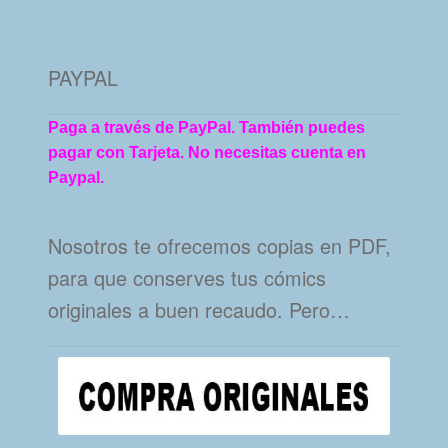
PAYPAL
Paga a través de PayPal. También puedes
pagar con Tarjeta. No necesitas cuenta en
Paypal.
Nosotros te ofrecemos copias en PDF,
para que conserves tus cómics
originales a buen recaudo. Pero…