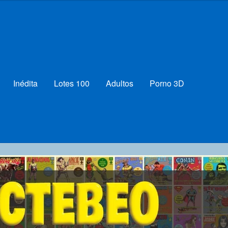
Inédita
Lotes 100
Adultos
Porno 3D