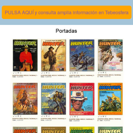
PULSA AQUÍ y consulta amplia información en Tebeosfera