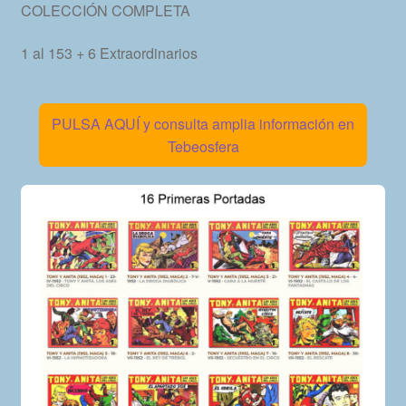
COLECCIÓN COMPLETA
1 al 153 + 6 Extraordinarios
PULSA AQUÍ y consulta amplia información en
Tebeosfera