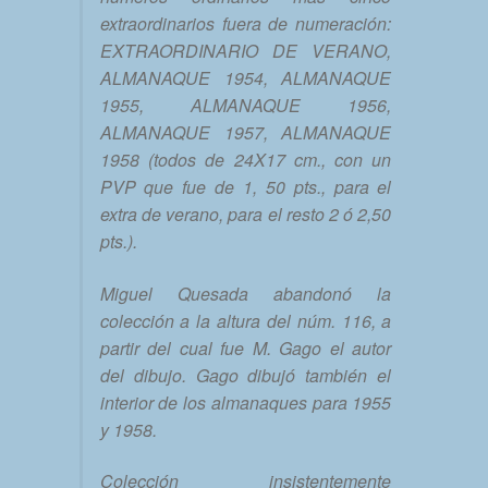
extraordinarios fuera de numeración:
EXTRAORDINARIO DE VERANO,
ALMANAQUE 1954, ALMANAQUE
1955, ALMANAQUE 1956,
ALMANAQUE 1957, ALMANAQUE
1958 (todos de 24X17 cm., con un
PVP que fue de 1, 50 pts., para el
extra de verano, para el resto 2 ó 2,50
pts.).
Miguel Quesada abandonó la
colección a la altura del núm. 116, a
partir del cual fue M. Gago el autor
del dibujo. Gago dibujó también el
interior de los almanaques para 1955
y 1958.
Colección insistentemente