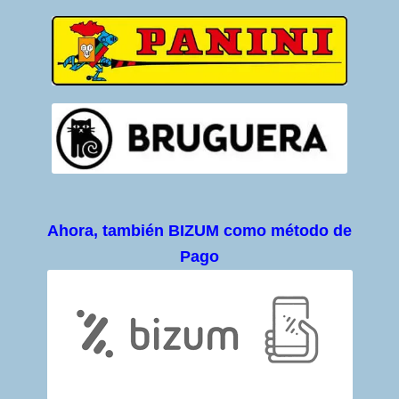
Ahora, también BIZUM como método de
Pago