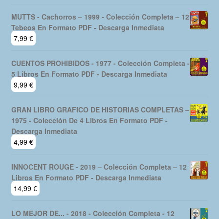
MUTTS - Cachorros – 1999 - Colección Completa – 12
Tebeos En Formato PDF - Descarga Inmediata
7,99
€
CUENTOS PROHIBIDOS - 1977 - Colección Completa -
5 Libros En Formato PDF - Descarga Inmediata
9,99
€
GRAN LIBRO GRAFICO DE HISTORIAS COMPLETAS –
1975 - Colección De 4 Libros En Formato PDF -
Descarga Inmediata
4,99
€
INNOCENT ROUGE - 2019 – Colección Completa – 12
Libros En Formato PDF - Descarga Inmediata
14,99
€
LO MEJOR DE... - 2018 - Colección Completa - 12