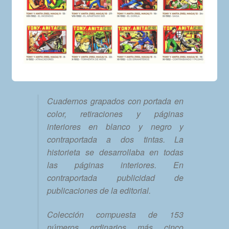
Cuadernos grapados con portada en
color, retiraciones y páginas
interiores en blanco y negro y
contraportada a dos tintas. La
historieta se desarrollaba en todas
las páginas interiores. En
contraportada publicidad de
publicaciones de la editorial.
Colección compuesta de 153
números ordinarios más cinco