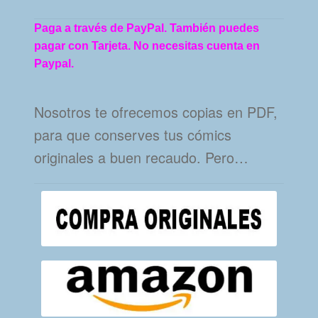
Paga a través de PayPal. También puedes
pagar con Tarjeta. No necesitas cuenta en
Paypal.
Nosotros te ofrecemos copias en PDF,
para que conserves tus cómics
originales a buen recaudo. Pero…