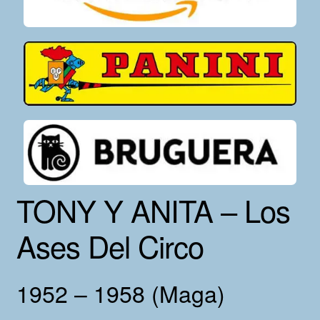
TONY Y ANITA – Los
Ases Del Circo
1952 – 1958 (Maga)