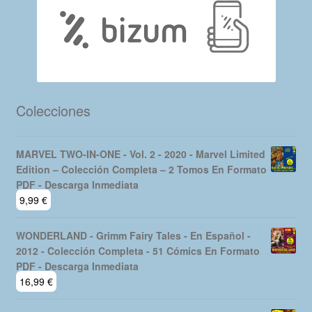
Colecciones
MARVEL TWO-IN-ONE - Vol. 2 - 2020 - Marvel Limited
Edition – Colección Completa – 2 Tomos En Formato
PDF - Descarga Inmediata
9,99
€
WONDERLAND - Grimm Fairy Tales - En Español -
2012 - Colección Completa - 51 Cómics En Formato
PDF - Descarga Inmediata
16,99
€