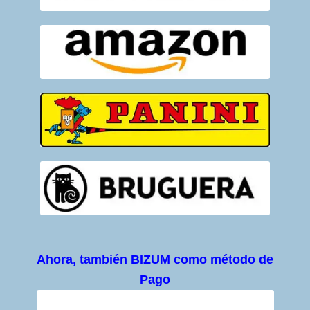
Ahora, también BIZUM como método de
Pago