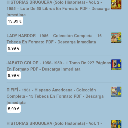
HISTORIAS BRUGUERA (Solo Historieta) - Vol. 2 -
1955 – Lote De 50 Libros En Formato PDF - Descarga
Inmediata
19,99
€
LADY HARDOR - 1986 – Colección Completa – 16
Tebeos En Formato PDF - Descarga Inmediata
9,99
€
JABATO COLOR - 1958-1959 - 1 Tomo De 227 Páginas
En Formato PDF - Descarga Inmediata
9,99
€
RIFIFÍ - 1961 - Hispano Americana - Colección
Completa - 15 Tebeos En Formato PDF - Descarga
Inmediata
5,99
€
HISTORIAS BRUGUERA (Solo Historieta) - Vol. 1 -