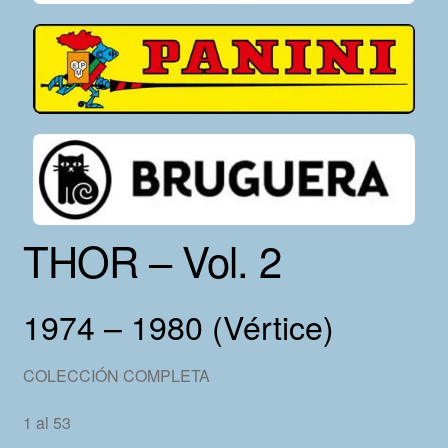
THOR – Vol. 2
1974 – 1980 (Vértice)
COLECCIÓN COMPLETA
1 al 53