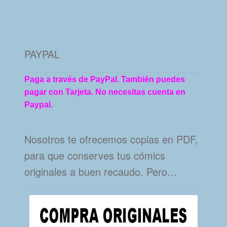
PAYPAL
Paga a través de PayPal. También puedes
pagar con Tarjeta. No necesitas cuenta en
Paypal.
Nosotros te ofrecemos copias en PDF,
para que conserves tus cómics
originales a buen recaudo. Pero…