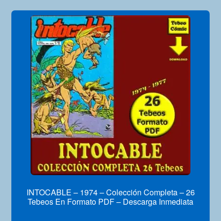
INTOCABLE – 1974 – Colección Completa – 26
Tebeos En Formato PDF – Descarga Inmediata