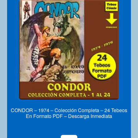
CONDOR – 1974 – Colección Completa – 24 Tebeos
En Formato PDF – Descarga Inmediata