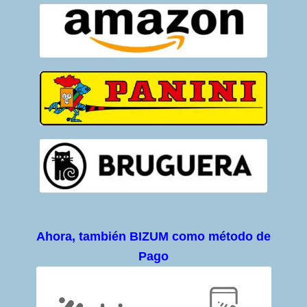
Ahora, también BIZUM como método de
Pago