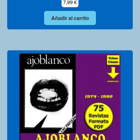
7,99
€
Añadir al carrito