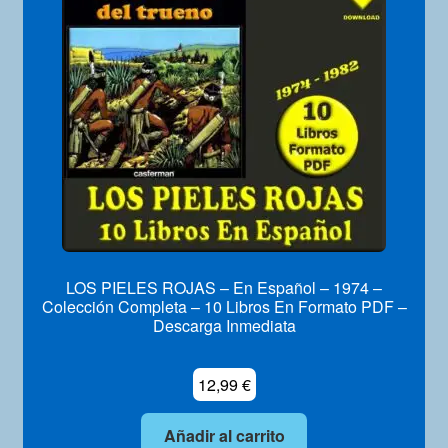
LOS PIELES ROJAS – En Español – 1974 –
Colección Completa – 10 Libros En Formato PDF –
Descarga Inmediata
12,99
€
Añadir al carrito