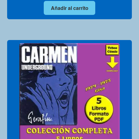
Añadir al carrito