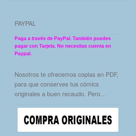
PAYPAL
Paga a través de PayPal. También puedes
pagar con Tarjeta. No necesitas cuenta en
Paypal.
Nosotros te ofrecemos copias en PDF,
para que conserves tus cómics
originales a buen recaudo. Pero…