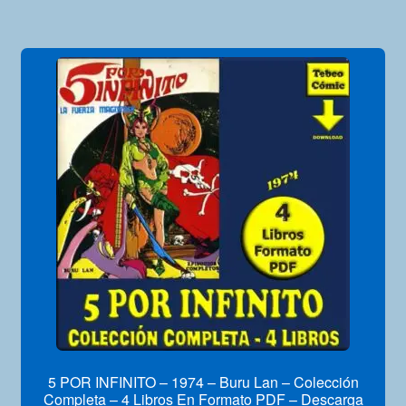
5 POR INFINITO – 1974 – Buru Lan – Colección
Completa – 4 Libros En Formato PDF – Descarga