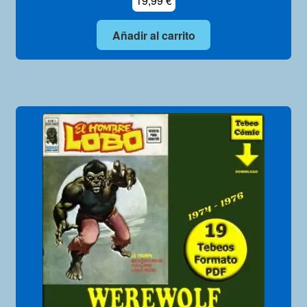
19,99
€
Añadir al carrito