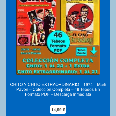
CHITO Y CHITO EXTRAORDINARIO – 1974 – Martí
Pavón – Colección Completa – 46 Tebeos En
Formato PDF – Descarga Inmediata
14,99
€