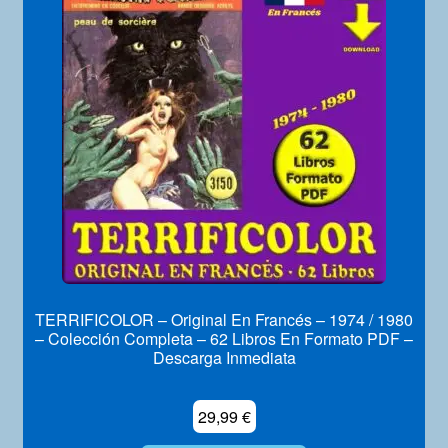
TERRIFICOLOR – Original En Francés – 1974 / 1980
– Colección Completa – 62 Libros En Formato PDF –
Descarga Inmediata
29,99
€