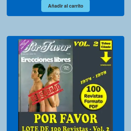
Añadir al carrito