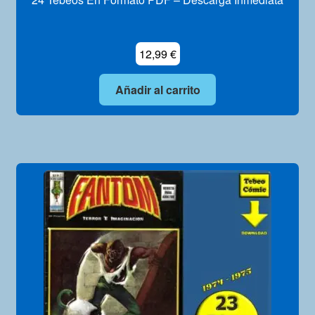
12,99
€
Añadir al carrito