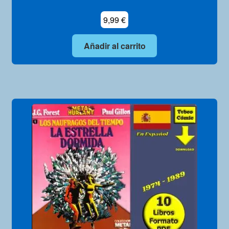
9,99
€
Añadir al carrito