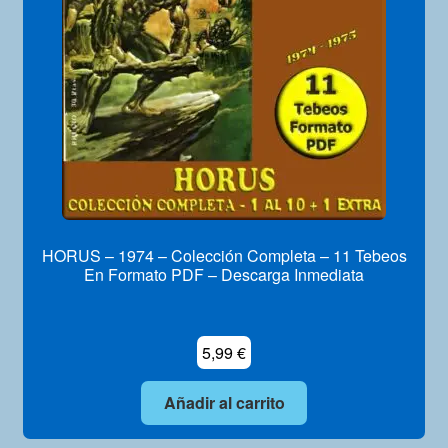
HORUS – 1974 – Colección Completa – 11 Tebeos
En Formato PDF – Descarga Inmediata
5,99
€
Añadir al carrito