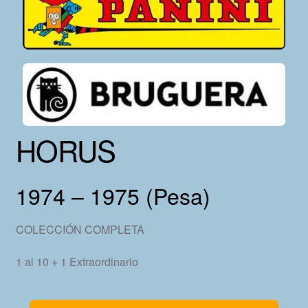
HORUS
1974 – 1975 (Pesa)
COLECCIÓN COMPLETA
1 al 10 + 1 Extraordinario