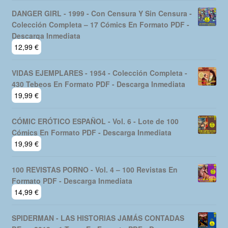
DANGER GIRL - 1999 - Con Censura Y Sin Censura -
Colección Completa – 17 Cómics En Formato PDF -
Descarga Inmediata
12,99
€
VIDAS EJEMPLARES - 1954 - Colección Completa -
430 Tebeos En Formato PDF - Descarga Inmediata
19,99
€
CÓMIC ERÓTICO ESPAÑOL - Vol. 6 - Lote de 100
Cómics En Formato PDF - Descarga Inmediata
19,99
€
100 REVISTAS PORNO - Vol. 4 – 100 Revistas En
Formato PDF - Descarga Inmediata
14,99
€
SPIDERMAN - LAS HISTORIAS JAMÁS CONTADAS