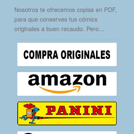
Nosotros te ofrecemos copias en PDF,
para que conserves tus cómics
originales a buen recaudo. Pero…