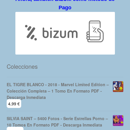
Pago
Colecciones
EL TIGRE BLANCO - 2018 - Marvel Limited Edition –
Colección Completa – 1 Tomo En Formato PDF -
Descarga Inmediata
4,99
€
SILVIA SAINT – 5400 Fotos - Serie Estrellas Porno –
10 Tomos En Formato PDF - Descarga Inmediata