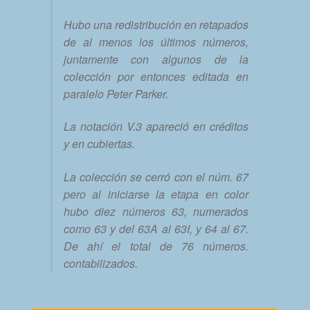
Hubo una redistribución en retapados
de al menos los últimos números,
juntamente con algunos de la
colección por entonces editada en
paralelo Peter Parker.
La notación V.3 apareció en créditos
y en cubiertas.
La colección se cerró con el núm. 67
pero al iniciarse la etapa en color
hubo diez números 63, numerados
como 63 y del 63A al 63I, y 64 al 67.
De ahí el total de 76 números.
contabilizados.