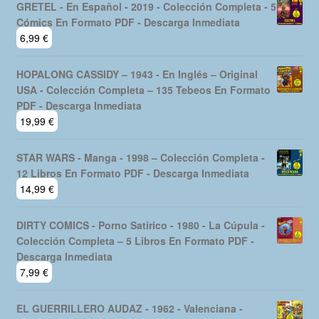
GRETEL - En Español - 2019 - Colección Completa - 5
Cómics En Formato PDF - Descarga Inmediata
6,99
€
HOPALONG CASSIDY – 1943 - En Inglés – Original
USA - Colección Completa – 135 Tebeos En Formato
PDF - Descarga Inmediata
19,99
€
STAR WARS - Manga - 1998 – Colección Completa -
12 Libros En Formato PDF - Descarga Inmediata
14,99
€
DIRTY COMICS - Porno Satírico - 1980 - La Cúpula -
Colección Completa – 5 Libros En Formato PDF -
Descarga Inmediata
7,99
€
EL GUERRILLERO AUDAZ - 1962 - Valenciana -