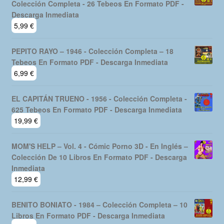
Colección Completa - 26 Tebeos En Formato PDF -
Descarga Inmediata
5,99
€
PEPITO RAYO – 1946 - Colección Completa – 18
Tebeos En Formato PDF - Descarga Inmediata
6,99
€
EL CAPITÁN TRUENO - 1956 - Colección Completa -
625 Tebeos En Formato PDF - Descarga Inmediata
19,99
€
MOM'S HELP – Vol. 4 - Cómic Porno 3D - En Inglés –
Colección De 10 Libros En Formato PDF - Descarga
Inmediata
12,99
€
BENITO BONIATO - 1984 – Colección Completa – 10
Libros En Formato PDF - Descarga Inmediata