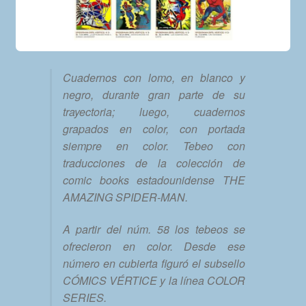
Cuadernos con lomo, en blanco y
negro, durante gran parte de su
trayectoria; luego, cuadernos
grapados en color, con portada
siempre en color. Tebeo con
traducciones de la colección de
comic books estadounidense THE
AMAZING SPIDER-MAN.
A partir del núm. 58 los tebeos se
ofrecieron en color. Desde ese
número en cubierta figuró el subsello
CÓMICS VÉRTICE y la línea COLOR
SERIES.