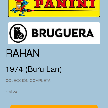
RAHAN
1974 (Buru Lan)
COLECCIÓN COMPLETA
1 al 24