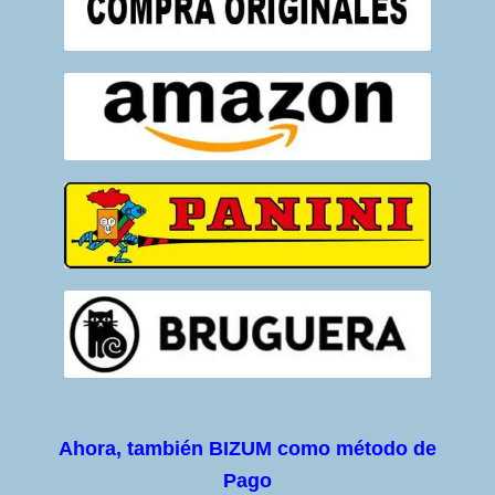
Ahora, también BIZUM como método de
Pago