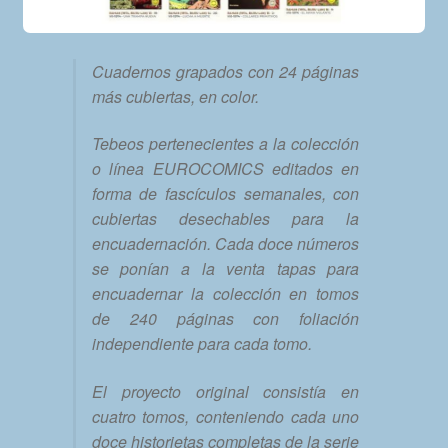
Cuadernos grapados con 24 páginas
más cubiertas, en color.
Tebeos pertenecientes a la colección
o línea EUROCOMICS editados en
forma de fascículos semanales, con
cubiertas desechables para la
encuadernación. Cada doce números
se ponían a la venta tapas para
encuadernar la colección en tomos
de 240 páginas con foliación
independiente para cada tomo.
El proyecto original consistía en
cuatro tomos, conteniendo cada uno
doce historietas completas de la serie