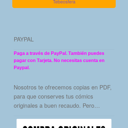
Tebeosfera
PAYPAL
Paga a través de PayPal. También puedes
pagar con Tarjeta. No necesitas cuenta en
Paypal.
Nosotros te ofrecemos copias en PDF,
para que conserves tus cómics
originales a buen recaudo. Pero…