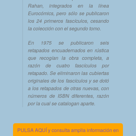
Rahan, integrados en la línea
Eurocómics, pero sólo se publicaron
los 24 primeros fascículos, cesando
la colección con el segundo tomo.
En 1975 se publicaron seis
retapados encuadernados en rústica
que recogían la obra completa, a
razón de cuatro fascículos por
retapado. Se eliminaron las cubiertas
originales de los fascículos y se dotó
a los retapados de otras nuevas, con
números de ISBN diferentes, razón
por la cual se catalogan aparte.
PULSA AQUÍ y consulta amplia información en