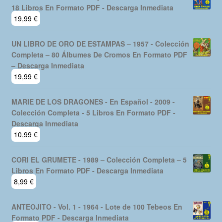
18 Libros En Formato PDF - Descarga Inmediata
19,99
€
UN LIBRO DE ORO DE ESTAMPAS – 1957 - Colección
Completa – 80 Álbumes De Cromos En Formato PDF
– Descarga Inmediata
19,99
€
MARIE DE LOS DRAGONES - En Español - 2009 -
Colección Completa - 5 Libros En Formato PDF -
Descarga Inmediata
10,99
€
CORI EL GRUMETE - 1989 – Colección Completa – 5
Libros En Formato PDF - Descarga Inmediata
8,99
€
ANTEOJITO - Vol. 1 - 1964 - Lote de 100 Tebeos En
Formato PDF - Descarga Inmediata