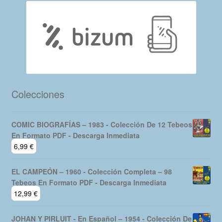
Colecciones
COMIC BIOGRAFÍAS – 1983 - Colección De 12 Tebeos
En Formato PDF - Descarga Inmediata
6,99
€
EL CAMPEÓN – 1960 - Colección Completa – 98
Tebeos En Formato PDF - Descarga Inmediata
12,99
€
JOHAN Y PIRLUIT - En Español – 1954 - Colección De