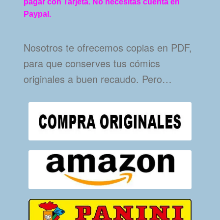
pagar con Tarjeta. No necesitas cuenta en
Paypal.
Nosotros te ofrecemos copias en PDF,
para que conserves tus cómics
originales a buen recaudo. Pero…