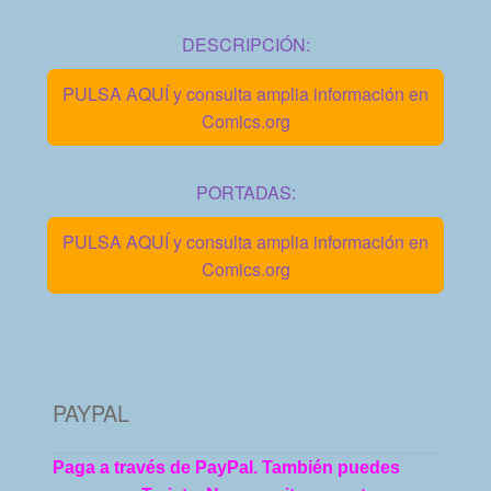
DESCRIPCIÓN:
PULSA AQUÍ y consulta amplia información en
Comics.org
PORTADAS:
PULSA AQUÍ y consulta amplia información en
Comics.org
PAYPAL
Paga a través de PayPal. También puedes