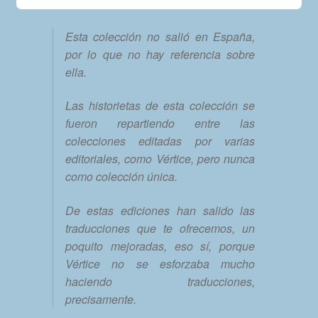
Esta colección no salió en España,
por lo que no hay referencia sobre
ella.
Las historietas de esta colección se
fueron repartiendo entre las
colecciones editadas por varias
editoriales, como Vértice, pero nunca
como colección única.
De estas ediciones han salido las
traducciones que te ofrecemos, un
poquito mejoradas, eso sí, porque
Vértice no se esforzaba mucho
haciendo traducciones,
precisamente.