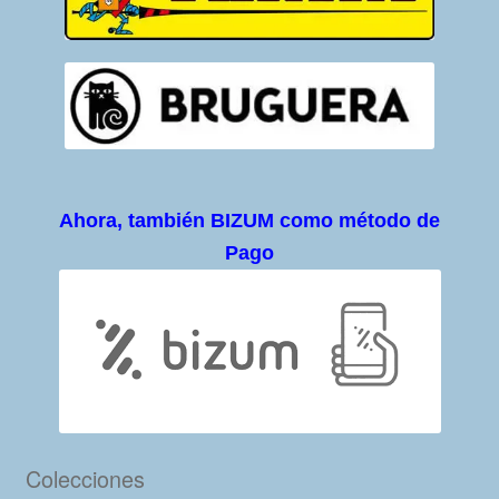
Ahora, también BIZUM como método de
Pago
Colecciones