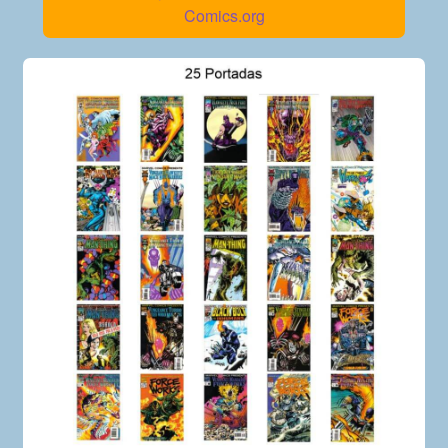
Comics.org