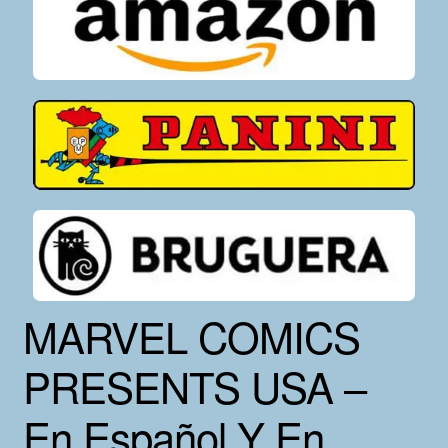
MARVEL COMICS
PRESENTS USA –
En Español Y En