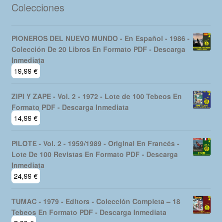
Colecciones
PIONEROS DEL NUEVO MUNDO - En Español - 1986 -
Colección De 20 Libros En Formato PDF - Descarga
Inmediata
19,99
€
ZIPI Y ZAPE - Vol. 2 - 1972 - Lote de 100 Tebeos En
Formato PDF - Descarga Inmediata
14,99
€
PILOTE - Vol. 2 - 1959/1989 - Original En Francés -
Lote De 100 Revistas En Formato PDF - Descarga
Inmediata
24,99
€
TUMAC - 1979 - Editors - Colección Completa – 18
Tebeos En Formato PDF - Descarga Inmediata