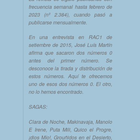
frecuencia semanal hasta febrero de
2023 (nº 2.384), cuando pasó a
publicarse mensualmente.
En una entrevista en RAC1 de
setiembre de 2015, José Luís Martín
afirma que sacaron dos números 0
antes del primer número. Se
desconoce la tirada y distribución de
estos números. Aquí te ofrecemos
uno de esos dos números 0. El otro,
no lo hemos encontrado.
SAGAS:
Clara de Noche, Makinavaja, Manolo
E Irene, Puta Mili, Quico el Progre,
¡dios Mío!, Grouñidos en el Desierto,