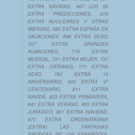
EXTRA NAVIDAD, 667 LOS 90
EXTRA PREDICCIONES, 678
EXTRA NUCLEARES Y OTRAS
MIERDAS, 685 EXTRA ESPAÑA EN
VACACIONES, 696 EXTRA SEXO,
707 EXTRA GRANDES
ALMACENES, 719 EXTRA
MUSICAL, 731 EXTRA MUJER, 737
EXTRA (VERANO), 771 EXTRA
SEXO, 783 EXTRA 15
ANIVERSARIO, 800 EXTRA Vº
CENTENARIO, 811 EXTRA
NAVIDÁ, 823 EXTRA PRIMAVERA,
841 EXTRA VERANO, 853 EXTRA
JURÁSICO, 861 EXTRA NAVIDAD,
877 EXTRA ORDENATAS905
¡EXTRA! LAS FANTASIAS
EROTICAS DE LOS ESPAÑOLES,