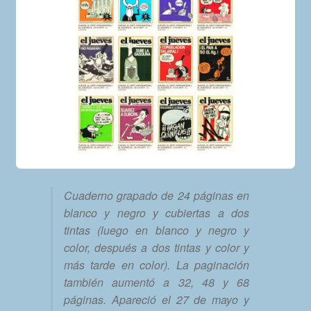
Cuaderno grapado de 24 páginas en
blanco y negro y cubiertas a dos
tintas (luego en blanco y negro y
color, después a dos tintas y color y
más tarde en color). La paginación
también aumentó a 32, 48 y 68
páginas. Apareció el 27 de mayo y