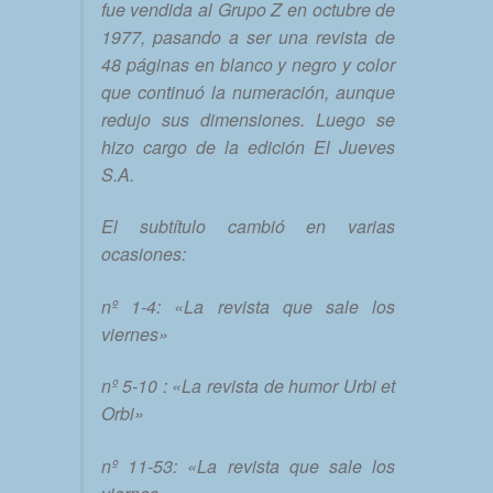
fue vendida al Grupo Z en octubre de
1977, pasando a ser una revista de
48 páginas en blanco y negro y color
que continuó la numeración, aunque
redujo sus dimensiones. Luego se
hizo cargo de la edición El Jueves
S.A.
El subtítulo cambió en varias
ocasiones:
nº 1-4: «La revista que sale los
viernes»
nº 5-10 : «La revista de humor Urbi et
Orbi»
nº 11-53: «La revista que sale los