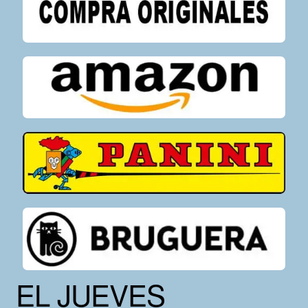
EL JUEVES