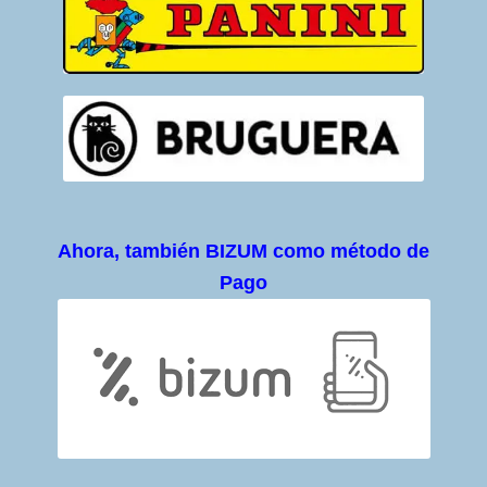
Ahora, también BIZUM como método de
Pago