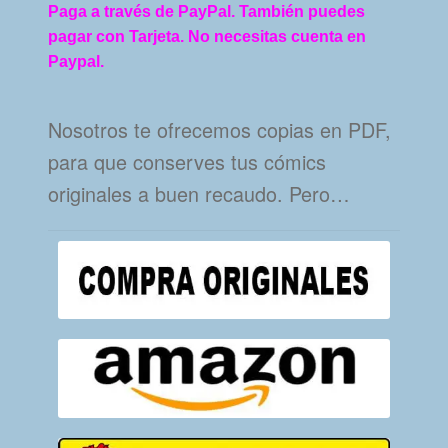
Paga a través de PayPal. También puedes
pagar con Tarjeta. No necesitas cuenta en
Paypal.
Nosotros te ofrecemos copias en PDF,
para que conserves tus cómics
originales a buen recaudo. Pero…