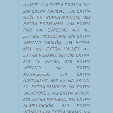
HUMOR, 263 EXTRA ESPAÑA ?82,
289 EXTRA NAVIDAD, 302 EXTRA
GUÍA DE SUPERVIVENCIA, 355
EXTRA PRIMAVERA, 384 EXTRA
POP, 400 ESPECIAL 400, 405
¡EXTRA! VIDEOCLIPS, 425 EXTRA
VERANO VACILÓN, 436 EXTRA-
MILI, 458 EXTRA HALLEY, 475
EXTRA VERANO, 500 500 EXTRA,
519 TV EXTRA, 528 EXTRA
VERANO, 540 EXTRA
ASTROLOGÍA, 550 EXTRA
NAVIDAD?87, 563 EXTRA SALUD,
571 EXTRA FAMOSOS, 580 EXTRA
VACACIONES, 592 EXTRA MOTOR,
602 EXTRA INVIERNO, 624 EXTRA
ALIMENTACIÓN, 632 EXTRA
VERANO, 644 EXTRA MODAS, 654