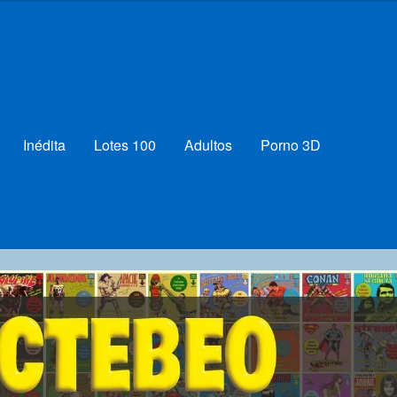
Inédita
Lotes 100
Adultos
Porno 3D