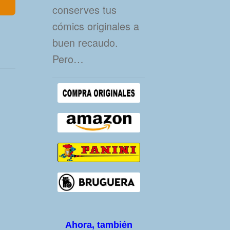
conserves tus
cómics originales a
buen recaudo.
Pero…
Ahora, también