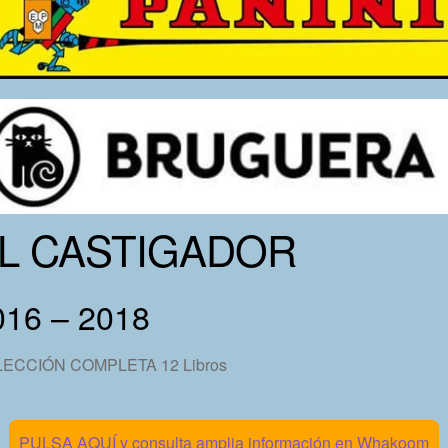
L CASTIGADOR
016 – 2018
ECCIÓN COMPLETA 12 Libros
PULSA AQUÍ y consulta amplia información en Whakoom