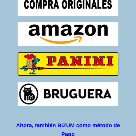
Ahora, también BIZUM como método de
Pago