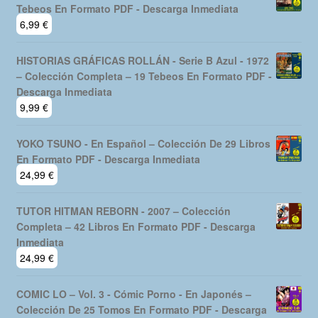
Tebeos En Formato PDF - Descarga Inmediata
6,99
€
HISTORIAS GRÁFICAS ROLLÁN - Serie B Azul - 1972
– Colección Completa – 19 Tebeos En Formato PDF -
Descarga Inmediata
9,99
€
YOKO TSUNO - En Español – Colección De 29 Libros
En Formato PDF - Descarga Inmediata
24,99
€
TUTOR HITMAN REBORN - 2007 – Colección
Completa – 42 Libros En Formato PDF - Descarga
Inmediata
24,99
€
COMIC LO – Vol. 3 - Cómic Porno - En Japonés –
Colección De 25 Tomos En Formato PDF - Descarga