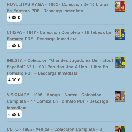
NOVELITAS MAGA – 1962 - Colección De 15 Libros
En Formato PDF - Descarga Inmediata
9,99
€
CHISPA – 1947 - Colección Completa - 28 Tebeos En
Formato PDF - Descarga Inmediata
5,99
€
INIESTA – Colección "Grandes Jugadores Del Fútbol
Español" Nº 1 – 981 Partidos Uno A Uno - Libro En
Formato PDF – Descarga Inmediata
4,99
€
VISIONARY - 1995 - Manga – Norma - Colección
Completa – 17 Cómics En Formato PDF - Descarga
Inmediata
6,99
€
CUTO - 1965 - Vértice – Colección Completa – 8