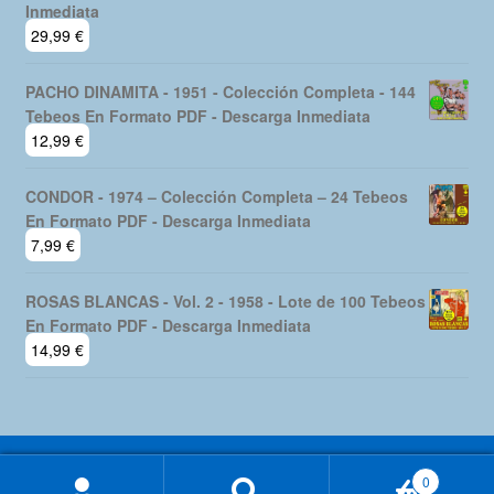
Inmediata
29,99
€
PACHO DINAMITA - 1951 - Colección Completa - 144
Tebeos En Formato PDF - Descarga Inmediata
12,99
€
CONDOR - 1974 – Colección Completa – 24 Tebeos
En Formato PDF - Descarga Inmediata
7,99
€
ROSAS BLANCAS - Vol. 2 - 1958 - Lote de 100 Tebeos
En Formato PDF - Descarga Inmediata
14,99
€
0