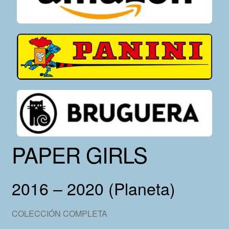
PAPER GIRLS
2016 – 2020 (Planeta)
COLECCIÓN COMPLETA