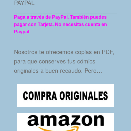
PAYPAL
Paga a través de PayPal. También puedes
pagar con Tarjeta. No necesitas cuenta en
Paypal.
Nosotros te ofrecemos copias en PDF,
para que conserves tus cómics
originales a buen recaudo. Pero…