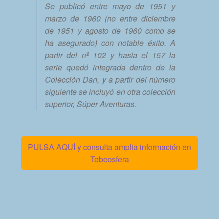
Se publicó entre mayo de 1951 y
marzo de 1960 (no entre diciembre
de 1951 y agosto de 1960 como se
ha asegurado) con notable éxito. A
partir del nº 102 y hasta el 157 la
serie quedó integrada dentro de la
Colección Dan, y a partir del número
siguiente se incluyó en otra colección
superior, Súper Aventuras.
PULSA AQUÍ y consulta amplia información en
Tebeosfera