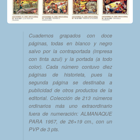
Cuadernos grapados con doce
páginas, todas en blanco y negro
salvo por la contraportada (impresa
con tinta azul) y la portada (a todo
color). Cada número contuvo diez
páginas de historieta, pues la
segunda página se destinaba a
publicidad de otros productos de la
editorial. Colección de 213 números
ordinarios más uno extraordinario
fuera de numeración: ALMANAQUE
PARA 1957, de 26×19 cm., con un
PVP de 3 pts.