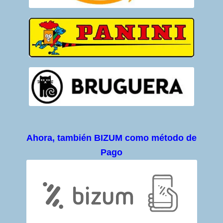
Ahora, también BIZUM como método de
Pago