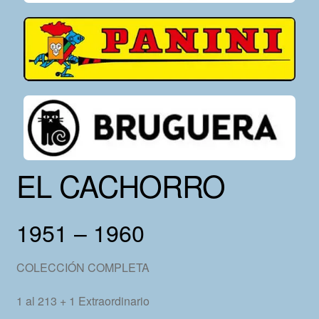
EL CACHORRO
1951 – 1960
COLECCIÓN COMPLETA
1 al 213 + 1 Extraordinario