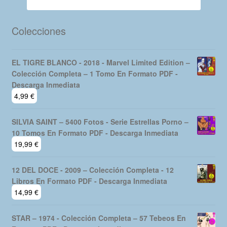
Colecciones
EL TIGRE BLANCO - 2018 - Marvel Limited Edition –
Colección Completa – 1 Tomo En Formato PDF -
Descarga Inmediata
4,99
€
SILVIA SAINT – 5400 Fotos - Serie Estrellas Porno –
10 Tomos En Formato PDF - Descarga Inmediata
19,99
€
12 DEL DOCE - 2009 – Colección Completa - 12
Libros En Formato PDF - Descarga Inmediata
14,99
€
STAR – 1974 - Colección Completa – 57 Tebeos En