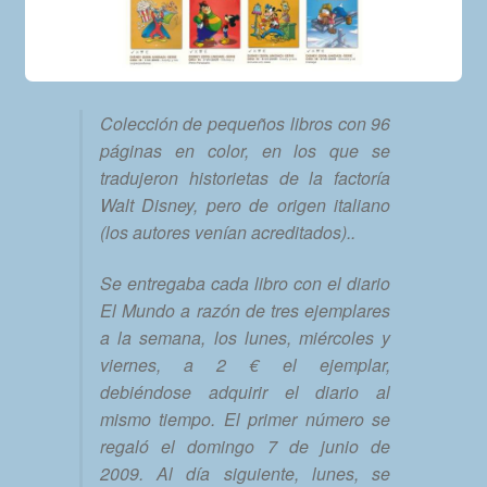
Colección de pequeños libros con 96
páginas en color, en los que se
tradujeron historietas de la factoría
Walt Disney, pero de origen italiano
(los autores venían acreditados)..
Se entregaba cada libro con el diario
El Mundo a razón de tres ejemplares
a la semana, los lunes, miércoles y
viernes, a 2 € el ejemplar,
debiéndose adquirir el diario al
mismo tiempo. El primer número se
regaló el domingo 7 de junio de
2009. Al día siguiente, lunes, se