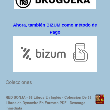
Ahora, también BIZUM como método de
Pago
Colecciones
RED SONJA - 68 Libros En Inglés - Colección De 68
Libros de Dynamite En Formato PDF - Descarga
Inmediata