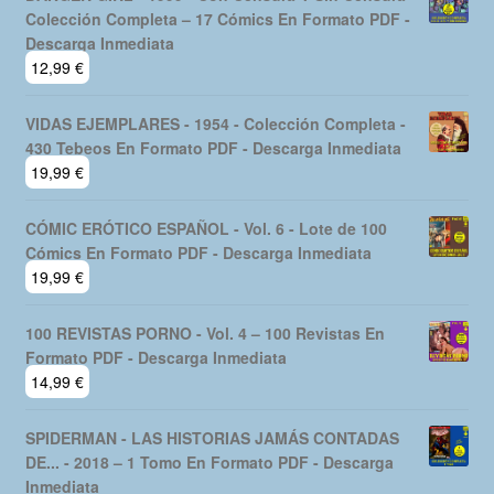
Colección Completa – 17 Cómics En Formato PDF -
Descarga Inmediata
12,99
€
VIDAS EJEMPLARES - 1954 - Colección Completa -
430 Tebeos En Formato PDF - Descarga Inmediata
19,99
€
CÓMIC ERÓTICO ESPAÑOL - Vol. 6 - Lote de 100
Cómics En Formato PDF - Descarga Inmediata
19,99
€
100 REVISTAS PORNO - Vol. 4 – 100 Revistas En
Formato PDF - Descarga Inmediata
14,99
€
SPIDERMAN - LAS HISTORIAS JAMÁS CONTADAS
DE... - 2018 – 1 Tomo En Formato PDF - Descarga
Inmediata