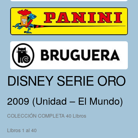
DISNEY SERIE ORO
2009 (Unidad – El Mundo)
COLECCIÓN COMPLETA 40 Libros
Libros 1 al 40