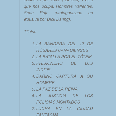
que nos ocupa, Hombres Valientes.
Serie Roja (protagonizada en
exlusiva por Dick Daring).
Títulos
LA BANDERA DEL 17 DE
HÚSARES CANADIENSES
LA BATALLA POR EL TÓTEM
PRISIONERO DE LOS
INDIOS
DARING CAPTURA A SU
HOMBRE
LA PAZ DE LA REINA
LA JUSTICIA DE LOS
POLICÍAS MONTADOS
LUCHA EN LA CIUDAD
FANTASMA