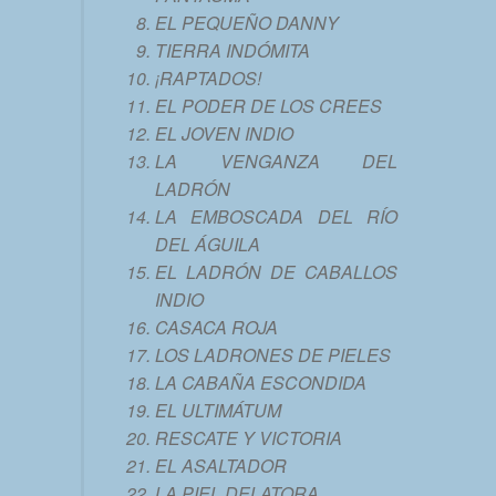
EL PEQUEÑO DANNY
TIERRA INDÓMITA
¡RAPTADOS!
EL PODER DE LOS CREES
EL JOVEN INDIO
LA VENGANZA DEL
LADRÓN
LA EMBOSCADA DEL RÍO
DEL ÁGUILA
EL LADRÓN DE CABALLOS
INDIO
CASACA ROJA
LOS LADRONES DE PIELES
LA CABAÑA ESCONDIDA
EL ULTIMÁTUM
RESCATE Y VICTORIA
EL ASALTADOR
LA PIEL DELATORA