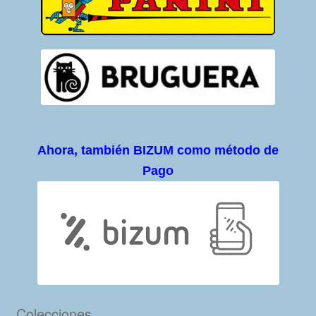
Ahora, también BIZUM como método de
Pago
Colecciones