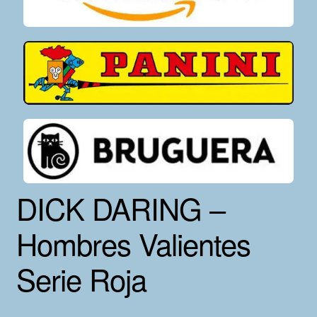
DICK DARING –
Hombres Valientes
Serie Roja