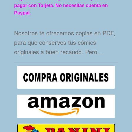
pagar con Tarjeta. No necesitas cuenta en
Paypal.
Nosotros te ofrecemos copias en PDF,
para que conserves tus cómics
originales a buen recaudo. Pero…