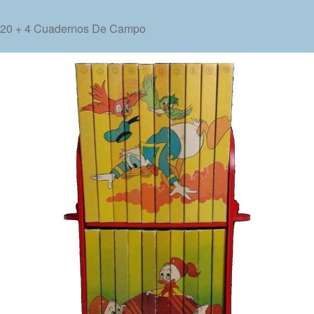
l 20 + 4 Cuadernos De Campo