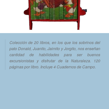
Colección de 20 libros, en los que los sobrinos del
pato Donald, Juanito, Jaimito y Jorgito, nos enseñan
cantidad de habilidades para ser buenos
excursionistas y disfrutar de la Naturaleza. 120
páginas por libro. Incluye 4 Cuadernos de Campo.