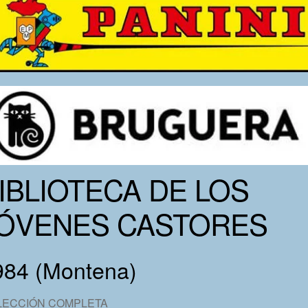
IBLIOTECA DE LOS
ÓVENES CASTORES
984 (Montena)
LECCIÓN COMPLETA