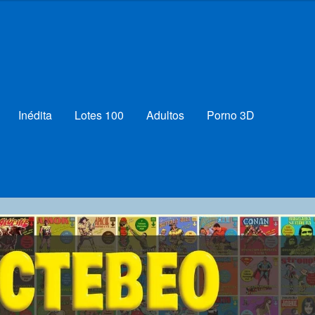
Inédita
Lotes 100
Adultos
Porno 3D