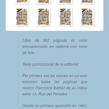
Libro de 352 páginas en color
encuadernado en cartoné con lomo
de tela.
Texto promocional de la editorial:
Por primera vez se reúnen en un solo
volumen todas las páginas que
realizó Francisco Ibáñez de su mítica
serie 13, Rue del Percebe.
Desde su primera aparición en 1961,