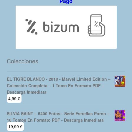
Pago
Colecciones
EL TIGRE BLANCO - 2018 - Marvel Limited Edition –
Colección Completa – 1 Tomo En Formato PDF -
Descarga Inmediata
4,99
€
SILVIA SAINT – 5400 Fotos - Serie Estrellas Porno –
10 Tomos En Formato PDF - Descarga Inmediata
19,99
€