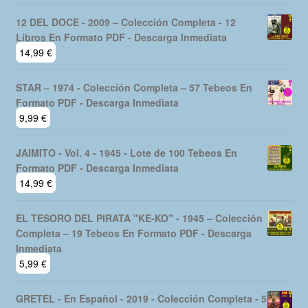
12 DEL DOCE - 2009 – Colección Completa - 12
Libros En Formato PDF - Descarga Inmediata
14,99
€
STAR – 1974 - Colección Completa – 57 Tebeos En
Formato PDF - Descarga Inmediata
9,99
€
JAIMITO - Vol. 4 - 1945 - Lote de 100 Tebeos En
Formato PDF - Descarga Inmediata
14,99
€
EL TESORO DEL PIRATA "KE-KO" - 1945 – Colección
Completa – 19 Tebeos En Formato PDF - Descarga
Inmediata
5,99
€
GRETEL - En Español - 2019 - Colección Completa - 5