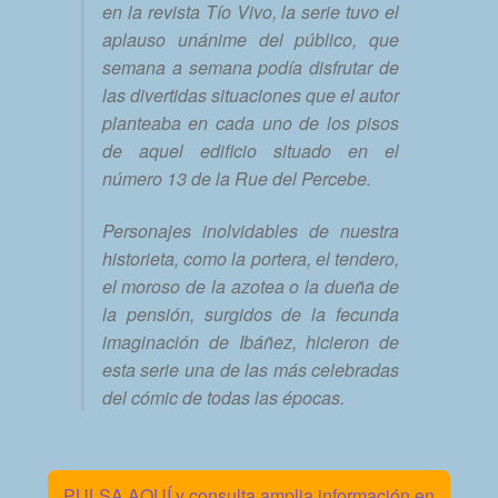
en la revista Tío Vivo, la serie tuvo el
aplauso unánime del público, que
semana a semana podía disfrutar de
las divertidas situaciones que el autor
planteaba en cada uno de los pisos
de aquel edificio situado en el
número 13 de la Rue del Percebe.
Personajes inolvidables de nuestra
historieta, como la portera, el tendero,
el moroso de la azotea o la dueña de
la pensión, surgidos de la fecunda
imaginación de Ibáñez, hicieron de
esta serie una de las más celebradas
del cómic de todas las épocas.
PULSA AQUÍ y consulta amplia información en