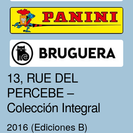
13, RUE DEL
PERCEBE –
Colección Integral
2016 (Ediciones B)