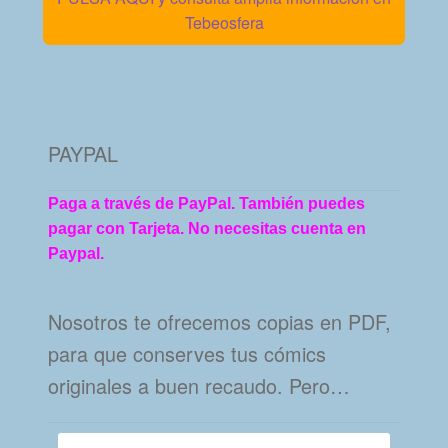
Tebeosfera
PAYPAL
Paga a través de PayPal. También puedes
pagar con Tarjeta. No necesitas cuenta en
Paypal.
Nosotros te ofrecemos copias en PDF,
para que conserves tus cómics
originales a buen recaudo. Pero…