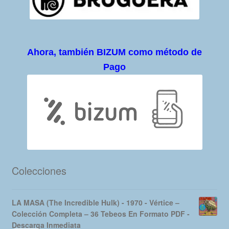
Ahora, también BIZUM como método de
Pago
Colecciones
LA MASA (The Incredible Hulk) - 1970 - Vértice –
Colección Completa – 36 Tebeos En Formato PDF -
Descarga Inmediata