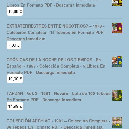
Libros En Formato PDF - Descarga Inmediata
19,99
€
EXTRATERRESTRES ENTRE NOSOTROS? – 1979 -
Colección Completa - 15 Tebeos En Formato PDF -
Descarga Inmediata
7,99
€
CRÓNICAS DE LA NOCHE DE LOS TIEMPOS - En
Español - 1987 - Colección Completa - 5 Libros En
Formato PDF - Descarga Inmediata
10,99
€
TARZAN - Vol. 3 - 1951 - Novaro - Lote de 100 Tebeos
En Formato PDF - Descarga Inmediata
14,99
€
COLECCIÓN ARCHIVO - 1981 – Colección Completa -
36 Tebeos En Formato PDF - Descarga Inmediata