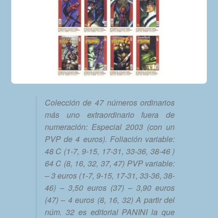
Colección de 47 números ordinarios
más uno extraordinario fuera de
numeración: Especial 2003 (con un
PVP de 4 euros). Foliación variable:
48 C (1-7, 9-15, 17-31, 33-36, 38-46 )
64 C (8, 16, 32, 37, 47) PVP variable:
– 3 euros (1-7, 9-15, 17-31, 33-36, 38-
46) – 3,50 euros (37) – 3,90 euros
(47) – 4 euros (8, 16, 32) A partir del
núm. 32 es editorial PANINI la que