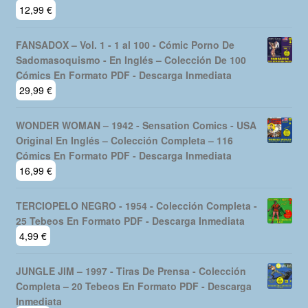
12,99
€
FANSADOX – Vol. 1 - 1 al 100 - Cómic Porno De
Sadomasoquismo - En Inglés – Colección De 100
Cómics En Formato PDF - Descarga Inmediata
29,99
€
WONDER WOMAN – 1942 - Sensation Comics - USA
Original En Inglés – Colección Completa – 116
Cómics En Formato PDF - Descarga Inmediata
16,99
€
TERCIOPELO NEGRO - 1954 - Colección Completa -
25 Tebeos En Formato PDF - Descarga Inmediata
4,99
€
JUNGLE JIM – 1997 - Tiras De Prensa - Colección
Completa – 20 Tebeos En Formato PDF - Descarga
Inmediata