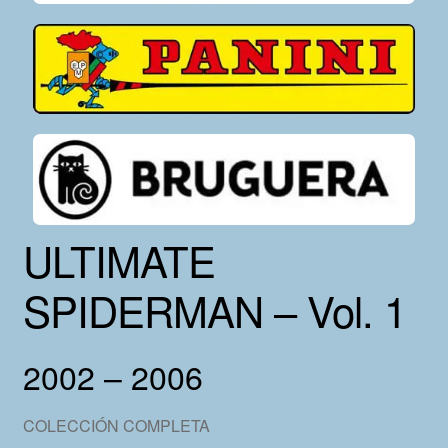
ULTIMATE
SPIDERMAN – Vol. 1
2002 – 2006
COLECCIÓN COMPLETA