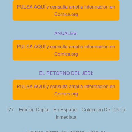
PULSA AQUÍ y consulta amplia información en
Comics.org
ANUALES:
PULSA AQUÍ y consulta amplia información en
Comics.org
EL RETORNO DEL JEDI:
PULSA AQUÍ y consulta amplia información en
Comics.org