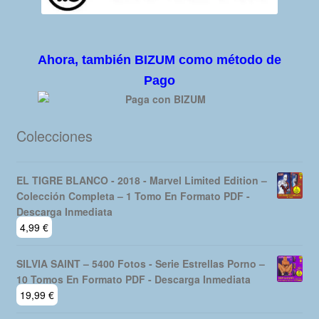
Ahora, también BIZUM como método de
Pago
Colecciones
EL TIGRE BLANCO - 2018 - Marvel Limited Edition –
Colección Completa – 1 Tomo En Formato PDF -
Descarga Inmediata
4,99
€
SILVIA SAINT – 5400 Fotos - Serie Estrellas Porno –
10 Tomos En Formato PDF - Descarga Inmediata
19,99
€