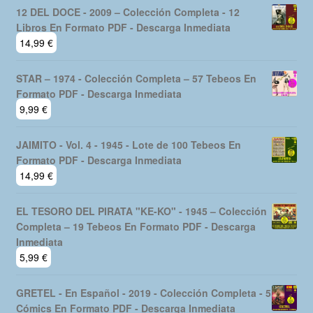
12 DEL DOCE - 2009 – Colección Completa - 12
Libros En Formato PDF - Descarga Inmediata
14,99
€
STAR – 1974 - Colección Completa – 57 Tebeos En
Formato PDF - Descarga Inmediata
9,99
€
JAIMITO - Vol. 4 - 1945 - Lote de 100 Tebeos En
Formato PDF - Descarga Inmediata
14,99
€
EL TESORO DEL PIRATA "KE-KO" - 1945 – Colección
Completa – 19 Tebeos En Formato PDF - Descarga
Inmediata
5,99
€
GRETEL - En Español - 2019 - Colección Completa - 5
Cómics En Formato PDF - Descarga Inmediata