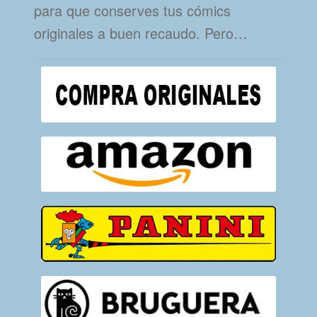
para que conserves tus cómics
originales a buen recaudo. Pero…