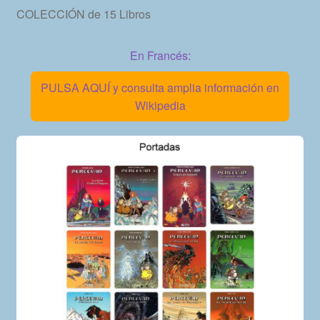
COLECCIÓN de 15 Libros
En Francés:
PULSA AQUÍ y consulta amplia información en
Wikipedia