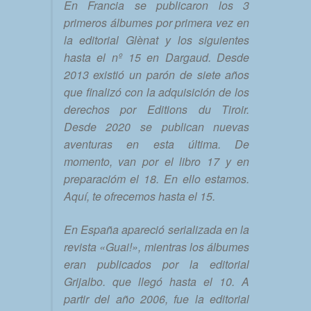
En Francia se publicaron los 3
primeros álbumes por primera vez en
la editorial Glènat y los siguientes
hasta el nº 15 en Dargaud. Desde
2013 existió un parón de siete años
que finalizó con la adquisición de los
derechos por Editions du Tiroir.
Desde 2020 se publican nuevas
aventuras en esta última. De
momento, van por el libro 17 y en
preparacióm el 18. En ello estamos.
Aquí, te ofrecemos hasta el 15.
En España apareció serializada en la
revista «Guai!», mientras los álbumes
eran publicados por la editorial
Grijalbo. que llegó hasta el 10. A
partir del año 2006, fue la editorial