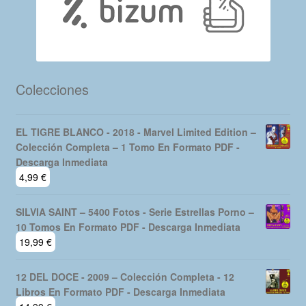
Colecciones
EL TIGRE BLANCO - 2018 - Marvel Limited Edition –
Colección Completa – 1 Tomo En Formato PDF -
Descarga Inmediata
4,99
€
SILVIA SAINT – 5400 Fotos - Serie Estrellas Porno –
10 Tomos En Formato PDF - Descarga Inmediata
19,99
€
12 DEL DOCE - 2009 – Colección Completa - 12
Libros En Formato PDF - Descarga Inmediata