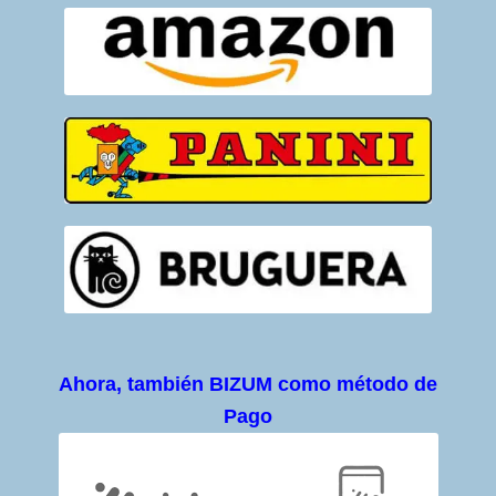
Ahora, también BIZUM como método de
Pago