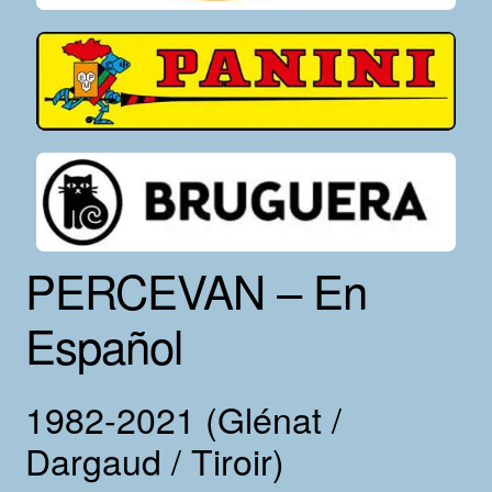
PERCEVAN – En
Español
1982-2021 (Glénat /
Dargaud / Tiroir)