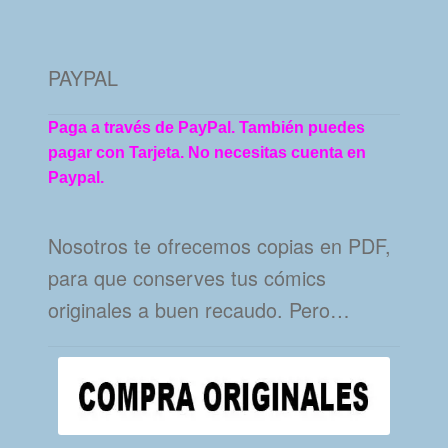
PAYPAL
Paga a través de PayPal. También puedes
pagar con Tarjeta. No necesitas cuenta en
Paypal.
Nosotros te ofrecemos copias en PDF,
para que conserves tus cómics
originales a buen recaudo. Pero…