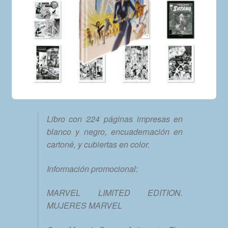
Libro con 224 páginas impresas en
blanco y negro, encuadernación en
cartoné, y cubiertas en color.
Información promocional:
MARVEL LIMITED EDITION.
MUJERES MARVEL