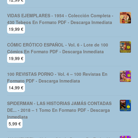
VIDAS EJEMPLARES - 1954 - Colección Completa -
430 Tebeos En Formato PDF - Descarga Inmediata
19,99
€
CÓMIC ERÓTICO ESPAÑOL - Vol. 6 - Lote de 100
Cómics En Formato PDF - Descarga Inmediata
19,99
€
100 REVISTAS PORNO - Vol. 4 – 100 Revistas En
Formato PDF - Descarga Inmediata
14,99
€
SPIDERMAN - LAS HISTORIAS JAMÁS CONTADAS
DE... - 2018 – 1 Tomo En Formato PDF - Descarga
Inmediata
5,99
€