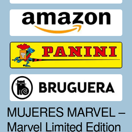
MUJERES MARVEL –
Marvel Limited Edition