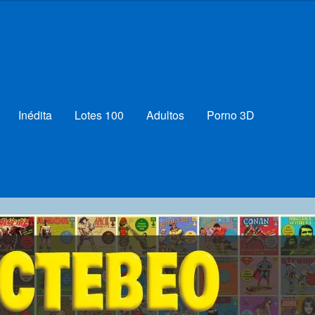
Inédita
Lotes 100
Adultos
Porno 3D