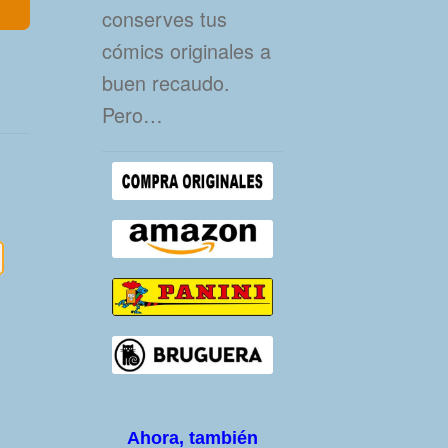
conserves tus
cómics originales a
buen recaudo.
Pero…
Ahora, también