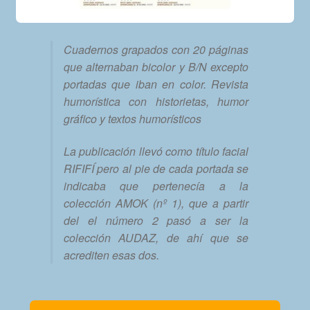
Cuadernos grapados con 20 páginas
que alternaban bicolor y B/N excepto
portadas que iban en color. Revista
humorística con historietas, humor
gráfico y textos humorísticos
La publicación llevó como título facial
RIFIFÍ pero al pie de cada portada se
indicaba que pertenecía a la
colección AMOK (nº 1), que a partir
del el número 2 pasó a ser la
colección AUDAZ, de ahí que se
acrediten esas dos.