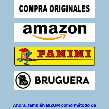
Ahora, también BIZUM como método de