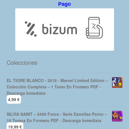
Pago
Colecciones
EL TIGRE BLANCO - 2018 - Marvel Limited Edition –
Colección Completa – 1 Tomo En Formato PDF -
Descarga Inmediata
4,99
€
SILVIA SAINT – 5400 Fotos - Serie Estrellas Porno –
10 Tomos En Formato PDF - Descarga Inmediata
19,99
€