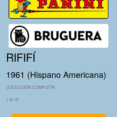
RIFIFÍ
1961 (Hispano Americana)
COLECCIÓN COMPLETA
1 al 15