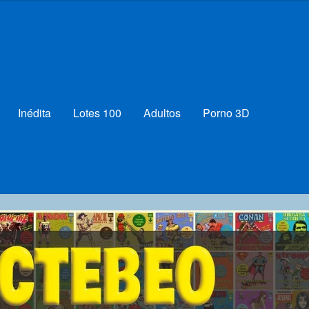
Inédita
Lotes 100
Adultos
Porno 3D