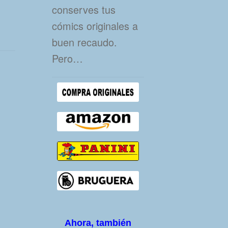
conserves tus
cómics originales a
buen recaudo.
Pero…
Ahora, también