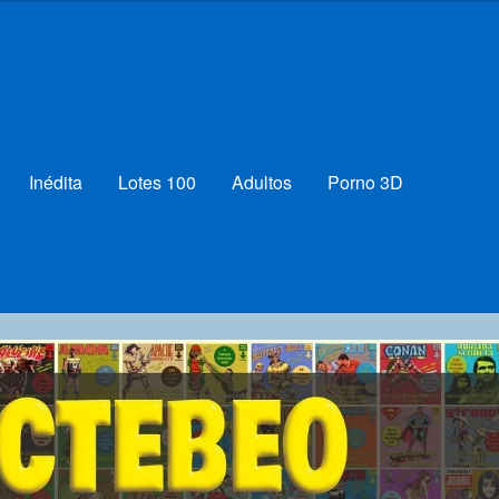
Inédita
Lotes 100
Adultos
Porno 3D