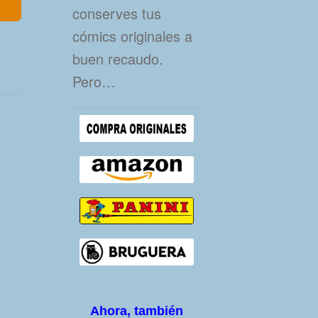
conserves tus
cómics originales a
buen recaudo.
Pero…
Ahora, también