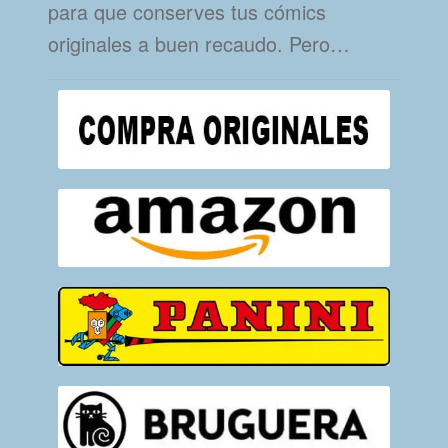
para que conserves tus cómics
originales a buen recaudo. Pero…