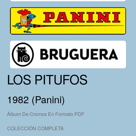
LOS PITUFOS
1982 (Panini)
Álbum De Cromos En Formato PDF
COLECCIÓN COMPLETA