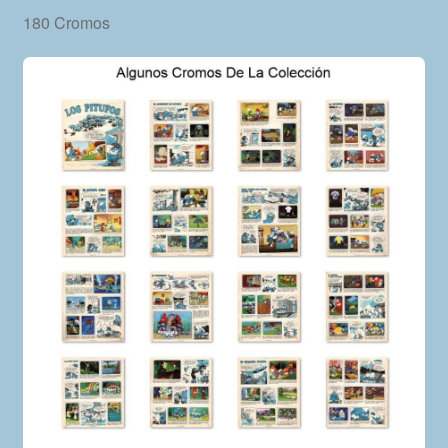
180 Cromos