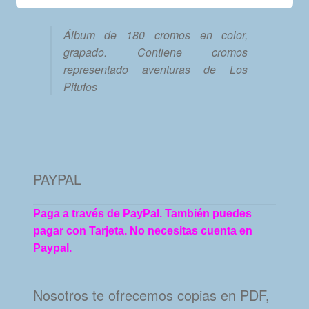
Álbum de 180 cromos en color,
grapado. Contiene cromos
representado aventuras de Los
Pitufos
PAYPAL
Paga a través de PayPal. También puedes
pagar con Tarjeta. No necesitas cuenta en
Paypal.
Nosotros te ofrecemos copias en PDF,