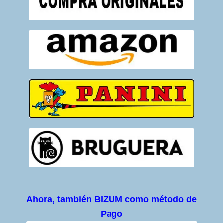
Ahora, también BIZUM como método de
Pago