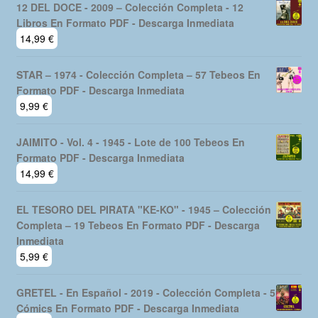
12 DEL DOCE - 2009 – Colección Completa - 12
Libros En Formato PDF - Descarga Inmediata
14,99
€
STAR – 1974 - Colección Completa – 57 Tebeos En
Formato PDF - Descarga Inmediata
9,99
€
JAIMITO - Vol. 4 - 1945 - Lote de 100 Tebeos En
Formato PDF - Descarga Inmediata
14,99
€
EL TESORO DEL PIRATA "KE-KO" - 1945 – Colección
Completa – 19 Tebeos En Formato PDF - Descarga
Inmediata
5,99
€
GRETEL - En Español - 2019 - Colección Completa - 5
Cómics En Formato PDF - Descarga Inmediata