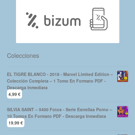
Colecciones
EL TIGRE BLANCO - 2018 - Marvel Limited Edition –
Colección Completa – 1 Tomo En Formato PDF -
Descarga Inmediata
4,99
€
SILVIA SAINT – 5400 Fotos - Serie Estrellas Porno –
10 Tomos En Formato PDF - Descarga Inmediata
19,99
€