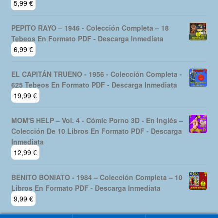
5,99
€
PEPITO RAYO – 1946 - Colección Completa – 18
Tebeos En Formato PDF - Descarga Inmediata
6,99
€
EL CAPITÁN TRUENO - 1956 - Colección Completa -
625 Tebeos En Formato PDF - Descarga Inmediata
19,99
€
MOM'S HELP – Vol. 4 - Cómic Porno 3D - En Inglés –
Colección De 10 Libros En Formato PDF - Descarga
Inmediata
12,99
€
BENITO BONIATO - 1984 – Colección Completa – 10
Libros En Formato PDF - Descarga Inmediata
9,99
€