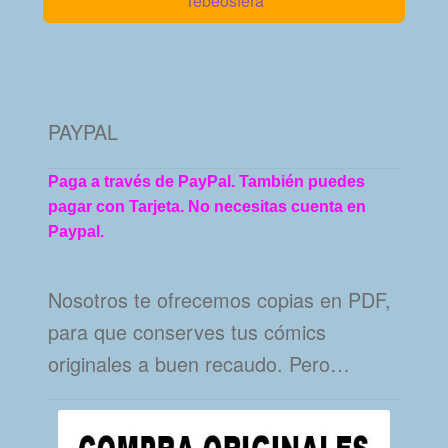
Tebeosfera
PAYPAL
Paga a través de PayPal. También puedes
pagar con Tarjeta. No necesitas cuenta en
Paypal.
Nosotros te ofrecemos copias en PDF,
para que conserves tus cómics
originales a buen recaudo. Pero…