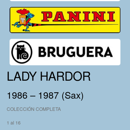
LADY HARDOR
1986 – 1987 (Sax)
COLECCIÓN COMPLETA
1 al 16