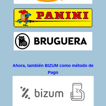
Ahora, también BIZUM como método de
Pago