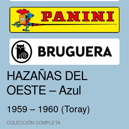
HAZAÑAS DEL
OESTE – Azul
1959 – 1960 (Toray)
COLECCIÓN COMPLETA