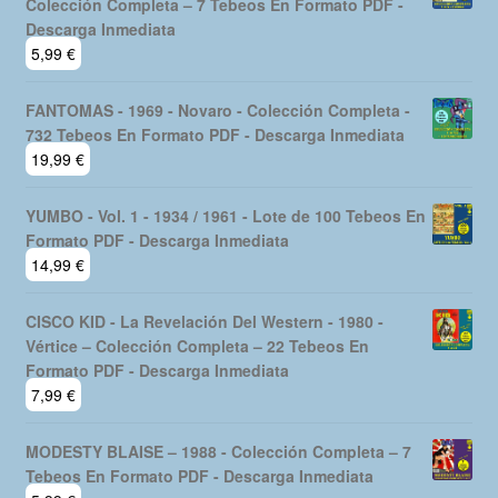
Colección Completa – 7 Tebeos En Formato PDF -
Descarga Inmediata
5,99
€
FANTOMAS - 1969 - Novaro - Colección Completa -
732 Tebeos En Formato PDF - Descarga Inmediata
19,99
€
YUMBO - Vol. 1 - 1934 / 1961 - Lote de 100 Tebeos En
Formato PDF - Descarga Inmediata
14,99
€
CISCO KID - La Revelación Del Western - 1980 -
Vértice – Colección Completa – 22 Tebeos En
Formato PDF - Descarga Inmediata
7,99
€
MODESTY BLAISE – 1988 - Colección Completa – 7
Tebeos En Formato PDF - Descarga Inmediata