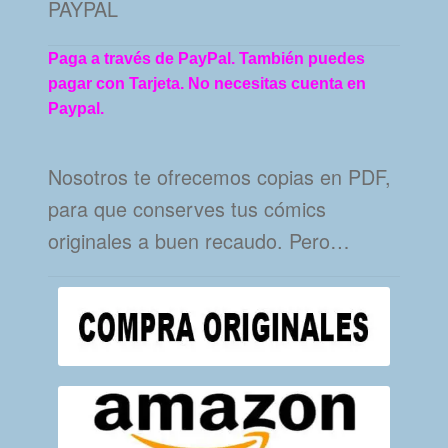
PAYPAL
Paga a través de PayPal. También puedes
pagar con Tarjeta. No necesitas cuenta en
Paypal.
Nosotros te ofrecemos copias en PDF,
para que conserves tus cómics
originales a buen recaudo. Pero…