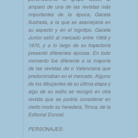
amparo de una de las revistas más
importantes de la época, Gaceta
Ilustrada, a la que se asemejaría en
su aspecto y en el logotipo. Gaceta
Junior salió al mercado entre 1968 y
1970, y a lo largo de su trayectoria
presentó diferentes épocas. En todo
momento fue diferente a la mayoría
de las revistas de o Valenciana que
predominaban en el mercado. Alguno
de los dibujantes de su última etapa y
algo de su estilo se recogió en otra
revista que se podría considerar en
cierto modo su heredera, Trinca, de la
Editorial Doncel.
PERSONAJES: