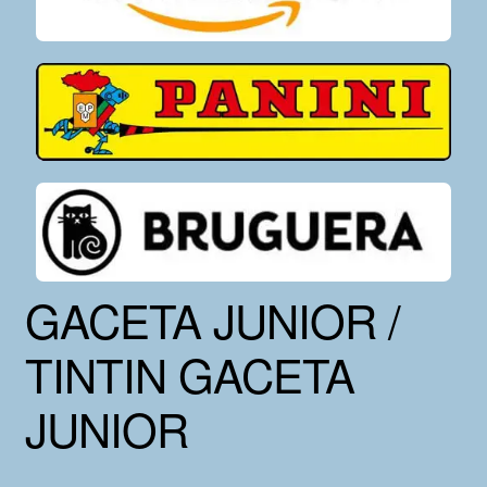
GACETA JUNIOR /
TINTIN GACETA
JUNIOR