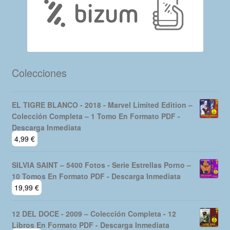
Colecciones
EL TIGRE BLANCO - 2018 - Marvel Limited Edition –
Colección Completa – 1 Tomo En Formato PDF -
Descarga Inmediata
4,99
€
SILVIA SAINT – 5400 Fotos - Serie Estrellas Porno –
10 Tomos En Formato PDF - Descarga Inmediata
19,99
€
12 DEL DOCE - 2009 – Colección Completa - 12
Libros En Formato PDF - Descarga Inmediata