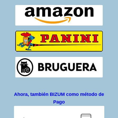
Ahora, también BIZUM como método de
Pago