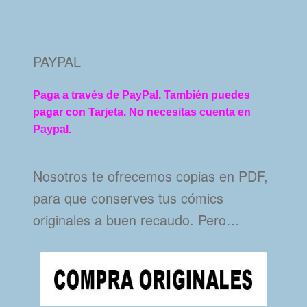
PAYPAL
Paga a través de PayPal. También puedes
pagar con Tarjeta. No necesitas cuenta en
Paypal.
Nosotros te ofrecemos copias en PDF,
para que conserves tus cómics
originales a buen recaudo. Pero…