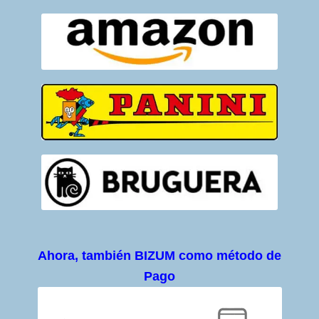
Ahora, también BIZUM como método de
Pago