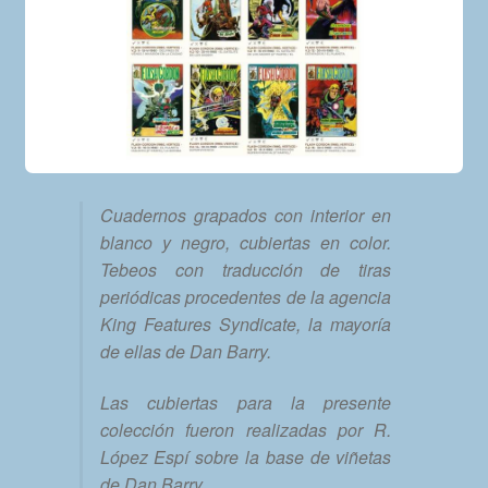
Cuadernos grapados con interior en
blanco y negro, cubiertas en color.
Tebeos con traducción de tiras
periódicas procedentes de la agencia
King Features Syndicate, la mayoría
de ellas de Dan Barry.
Las cubiertas para la presente
colección fueron realizadas por R.
López Espí sobre la base de viñetas
de Dan Barry.