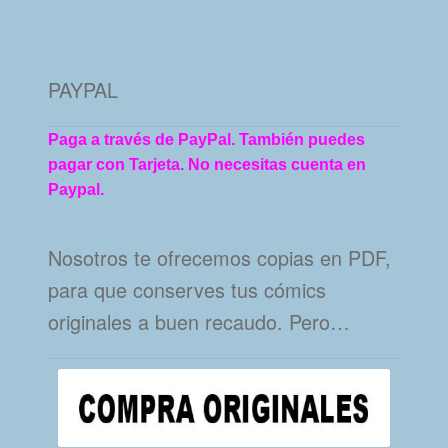
PAYPAL
Paga a través de PayPal. También puedes
pagar con Tarjeta. No necesitas cuenta en
Paypal.
Nosotros te ofrecemos copias en PDF,
para que conserves tus cómics
originales a buen recaudo. Pero…