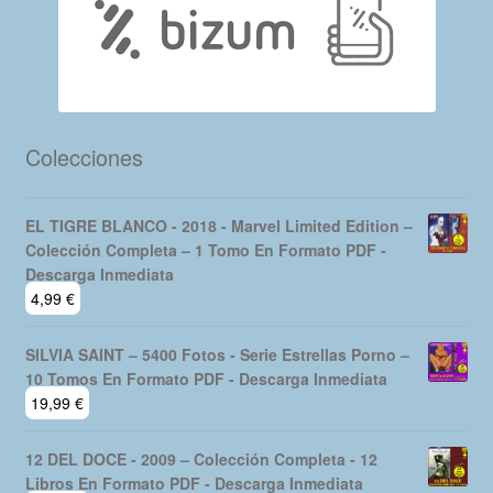
Colecciones
EL TIGRE BLANCO - 2018 - Marvel Limited Edition –
Colección Completa – 1 Tomo En Formato PDF -
Descarga Inmediata
4,99
€
SILVIA SAINT – 5400 Fotos - Serie Estrellas Porno –
10 Tomos En Formato PDF - Descarga Inmediata
19,99
€
12 DEL DOCE - 2009 – Colección Completa - 12
Libros En Formato PDF - Descarga Inmediata