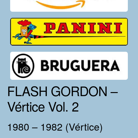
FLASH GORDON –
Vértice Vol. 2
1980 – 1982 (Vértice)