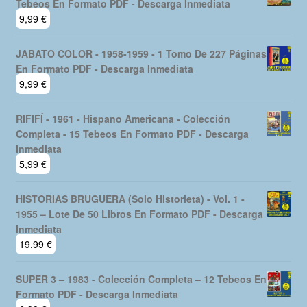
Tebeos En Formato PDF - Descarga Inmediata
9,99
€
JABATO COLOR - 1958-1959 - 1 Tomo De 227 Páginas
En Formato PDF - Descarga Inmediata
9,99
€
RIFIFÍ - 1961 - Hispano Americana - Colección
Completa - 15 Tebeos En Formato PDF - Descarga
Inmediata
5,99
€
HISTORIAS BRUGUERA (Solo Historieta) - Vol. 1 -
1955 – Lote De 50 Libros En Formato PDF - Descarga
Inmediata
19,99
€
SUPER 3 – 1983 - Colección Completa – 12 Tebeos En
Formato PDF - Descarga Inmediata