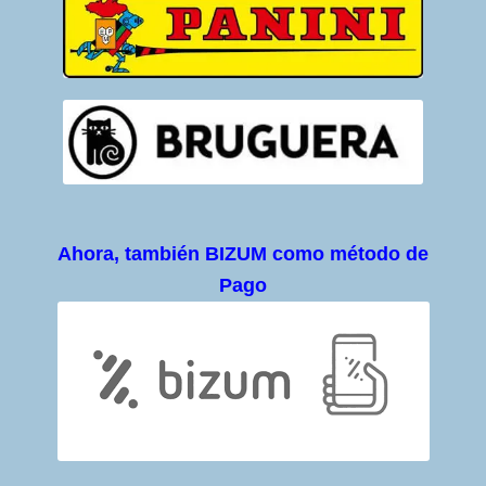
Ahora, también BIZUM como método de
Pago