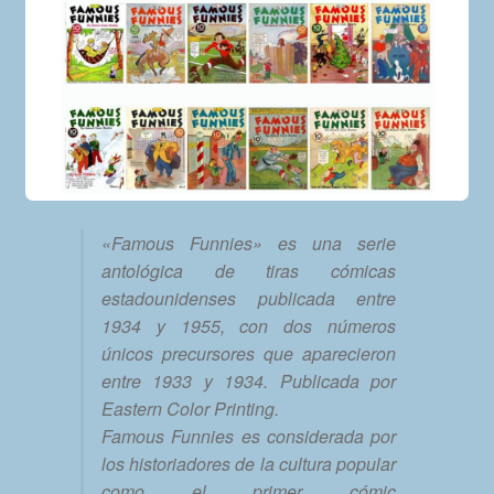
«Famous Funnies» es una serie
antológica de tiras cómicas
estadounidenses publicada entre
1934 y 1955, con dos números
únicos precursores que aparecieron
entre 1933 y 1934. Publicada por
Eastern Color Printing.
Famous Funnies es considerada por
los historiadores de la cultura popular
como el primer cómic