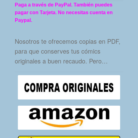
Paga a través de PayPal. También puedes
pagar con Tarjeta. No necesitas cuenta en
Paypal.
Nosotros te ofrecemos copias en PDF,
para que conserves tus cómics
originales a buen recaudo. Pero…