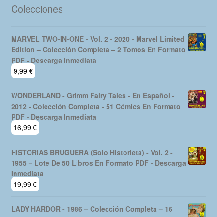
Colecciones
MARVEL TWO-IN-ONE - Vol. 2 - 2020 - Marvel Limited
Edition – Colección Completa – 2 Tomos En Formato
PDF - Descarga Inmediata
9,99
€
WONDERLAND - Grimm Fairy Tales - En Español -
2012 - Colección Completa - 51 Cómics En Formato
PDF - Descarga Inmediata
16,99
€
HISTORIAS BRUGUERA (Solo Historieta) - Vol. 2 -
1955 – Lote De 50 Libros En Formato PDF - Descarga
Inmediata
19,99
€
LADY HARDOR - 1986 – Colección Completa – 16