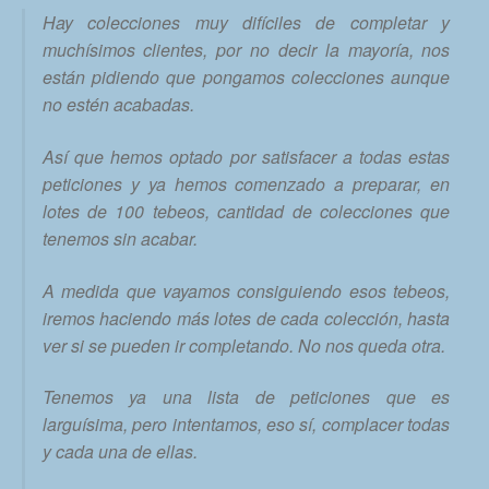
Hay colecciones muy difíciles de completar y
muchísimos clientes, por no decir la mayoría, nos
están pidiendo que pongamos colecciones aunque
no estén acabadas.
Así que hemos optado por satisfacer a todas estas
peticiones y ya hemos comenzado a preparar, en
lotes de 100 tebeos, cantidad de colecciones que
tenemos sin acabar.
A medida que vayamos consiguiendo esos tebeos,
iremos haciendo más lotes de cada colección, hasta
ver si se pueden ir completando. No nos queda otra.
Tenemos ya una lista de peticiones que es
larguísima, pero intentamos, eso sí, complacer todas
y cada una de ellas.