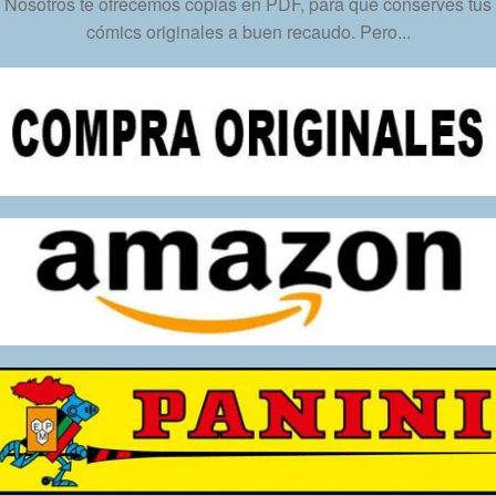
Nosotros te ofrecemos copias en PDF, para que conserves tus
cómics originales a buen recaudo. Pero...