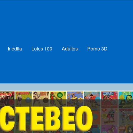
Inédita
Lotes 100
Adultos
Porno 3D