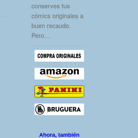
conserves tus
cómics originales a
buen recaudo.
Pero…
Ahora, también