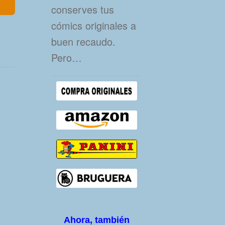
conserves tus
cómics originales a
buen recaudo.
Pero…
,
Ahora, también