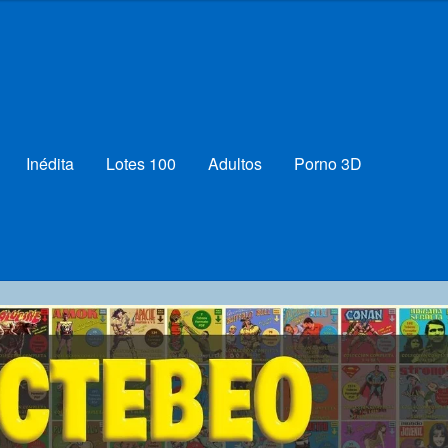
Inédita
Lotes 100
Adultos
Porno 3D