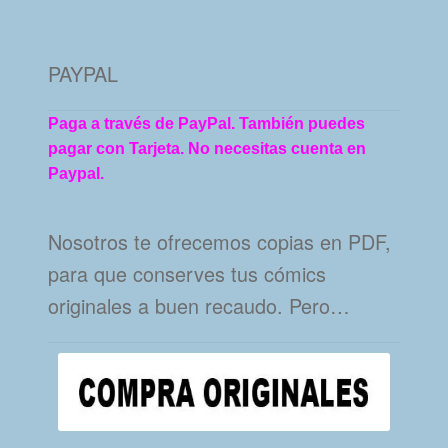
PAYPAL
Paga a través de PayPal. También puedes
pagar con Tarjeta. No necesitas cuenta en
Paypal.
Nosotros te ofrecemos copias en PDF,
para que conserves tus cómics
originales a buen recaudo. Pero…