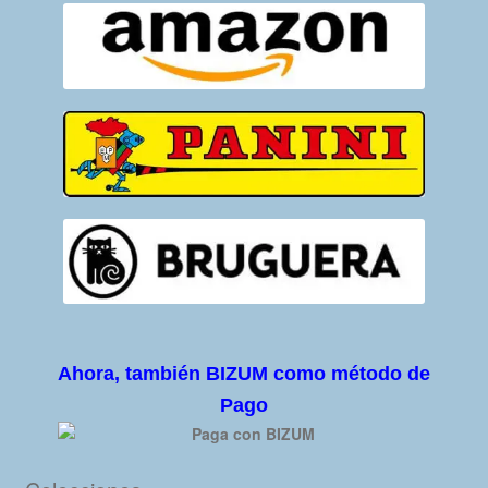
Ahora, también BIZUM como método de
Pago