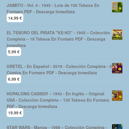
JAIMITO - Vol. 4 - 1945 - Lote de 100 Tebeos En
Formato PDF - Descarga Inmediata
14,99
€
EL TESORO DEL PIRATA "KE-KO" - 1945 – Colección
Completa – 19 Tebeos En Formato PDF - Descarga
Inmediata
5,99
€
GRETEL - En Español - 2019 - Colección Completa - 5
Cómics En Formato PDF - Descarga Inmediata
6,99
€
HOPALONG CASSIDY – 1943 - En Inglés – Original
USA - Colección Completa – 135 Tebeos En Formato
PDF - Descarga Inmediata
19,99
€
STAR WARS - Manga - 1998 – Colección Completa -