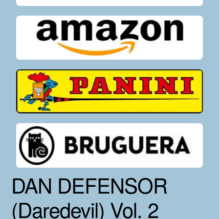
DAN DEFENSOR
(Daredevil) Vol. 2