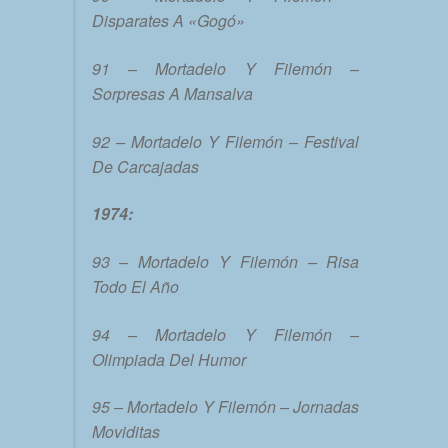
Disparates A «Gogó»
91 – Mortadelo Y Filemón –
Sorpresas A Mansalva
92 – Mortadelo Y Filemón – Festival
De Carcajadas
1974:
93 – Mortadelo Y Filemón – Risa
Todo El Año
94 – Mortadelo Y Filemón –
Olimpiada Del Humor
95 – Mortadelo Y Filemón – Jornadas
Moviditas