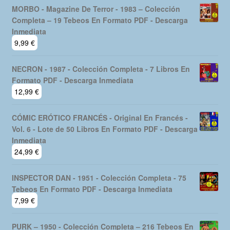
MORBO - Magazine De Terror - 1983 – Colección
Completa – 19 Tebeos En Formato PDF - Descarga
Inmediata
9,99
€
NECRON - 1987 - Colección Completa - 7 Libros En
Formato PDF - Descarga Inmediata
12,99
€
CÓMIC ERÓTICO FRANCÉS - Original En Francés -
Vol. 6 - Lote de 50 Libros En Formato PDF - Descarga
Inmediata
24,99
€
INSPECTOR DAN - 1951 - Colección Completa - 75
Tebeos En Formato PDF - Descarga Inmediata
7,99
€
PURK – 1950 - Colección Completa – 216 Tebeos En