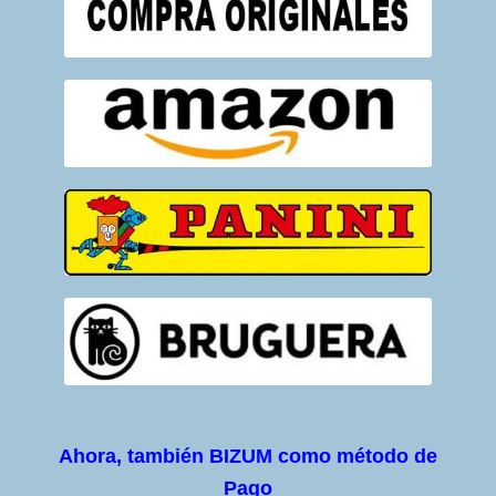
Ahora, también BIZUM como método de
Pago