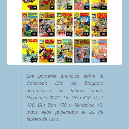
Los primeros anuncios sobre la
Colección Olé! de Bruguera
aparecieron en tebeos como
Pulgarcito 2077, Tio Vivo 520, DDT
188, Din Dan 158 o Mortadelo 13,
todos ellos publicados el 22 de
febrero de 1971.