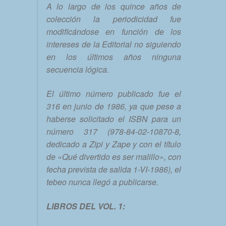
A lo largo de los quince años de
colección la periodicidad fue
modificándose en función de los
intereses de la Editorial no siguiendo
en los últimos años ninguna
secuencia lógica.
El último número publicado fue el
316 en junio de 1986, ya que pese a
haberse solicitado el ISBN para un
número 317 (978-84-02-10870-8,
dedicado a Zipi y Zape y con el título
de «Qué divertido es ser malillo», con
fecha prevista de salida 1-VI-1986), el
tebeo nunca llegó a publicarse.
LIBROS DEL VOL. 1: