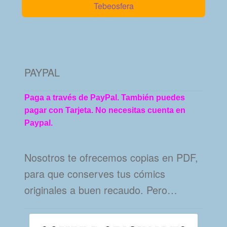
Tebeosfera
PAYPAL
Paga a través de PayPal. También puedes
pagar con Tarjeta. No necesitas cuenta en
Paypal.
Nosotros te ofrecemos copias en PDF,
para que conserves tus cómics
originales a buen recaudo. Pero…