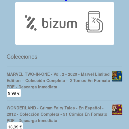
Colecciones
MARVEL TWO-IN-ONE - Vol. 2 - 2020 - Marvel Limited
Edition – Colección Completa – 2 Tomos En Formato
PDF - Descarga Inmediata
9,99
€
WONDERLAND - Grimm Fairy Tales - En Español -
2012 - Colección Completa - 51 Cómics En Formato
PDF - Descarga Inmediata
16,99
€