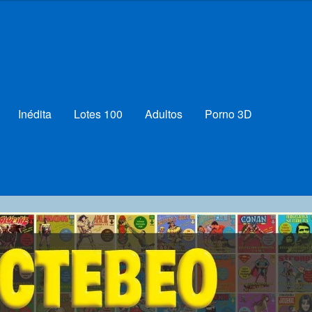
Inédita
Lotes 100
Adultos
Porno 3D