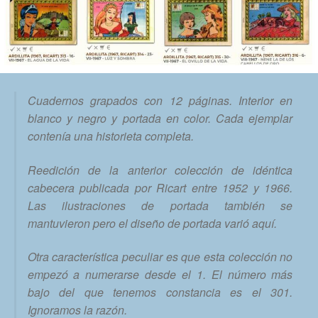
Cuadernos grapados con 12 páginas. Interior en
blanco y negro y portada en color. Cada ejemplar
contenía una historieta completa.
Reedición de la anterior colección de idéntica
cabecera publicada por Ricart entre 1952 y 1966.
Las ilustraciones de portada también se
mantuvieron pero el diseño de portada varió aquí.
Otra característica peculiar es que esta colección no
empezó a numerarse desde el 1. El número más
bajo del que tenemos constancia es el 301.
Ignoramos la razón.